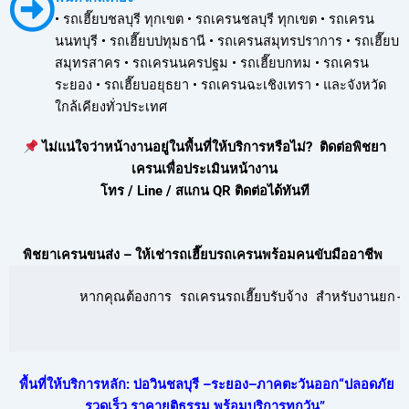
• รถเฮี๊ยบชลบุรี ทุกเขต • รถเครนชลบุรี ทุกเขต • รถเครน
นนทบุรี • รถเฮี๊ยบปทุมธานี • รถเครนสมุทรปราการ • รถเฮี๊ยบ
สมุทรสาคร • รถเครนนครปฐม • รถเฮี๊ยบกทม • รถเครน
ระยอง • รถเฮี๊ยบอยุธยา • รถเครนฉะเชิงเทรา • และจังหวัด
ใกล้เคียงทั่วประเทศ
ไม่แน่ใจว่าหน้างานอยู่ในพื้นที่ให้บริการหรือไม่? ติดต่อพิชยา
เครนเพื่อประเมินหน้างาน
โทร / Line / สแกน QR ติดต่อได้ทันที
พิชยาเครนขนส่ง – ให้เช่ารถเฮี๊ยบรถเครนพร้อมคนขับมืออาชีพ
      หากคุณต้องการ รถเครนรถเฮี๊ยบรับจ้าง สำหรับงานยก-ย้
พื้นที่ให้บริการหลัก: บ่อวินชลบุรี –ระยอง–ภาคตะวันออก“ปลอดภัย
รวดเร็ว ราคายุติธรรม พร้อมบริการทุกวัน”