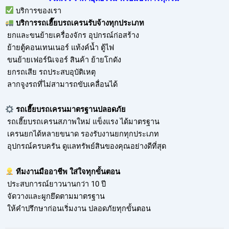
บริการของเรา
บริการ
รถเฮี๊ยบรถเครนรับจ้าง
ทุกประเภท
ยกและขนย้ายเครื่องจักร อุปกรณ์ก่อสร้าง
ย้ายตู้คอนเทนเนอร์ แท้งค์น้ำ ตู้ไฟ
ขนย้ายเฟอร์นิเจอร์ สินค้า ย้ายโกดัง
ยกรถเสีย รถประสบอุบัติเหตุ
ลากจูงรถที่ไม่สามารถขับเคลื่อนได้
รถเฮี๊ยบรถเครนมาตรฐานปลอดภัย
รถเฮี๊ยบรถเครนสภาพใหม่ แข็งแรง ได้มาตรฐาน
เครนยกได้หลายขนาด รองรับงานยกทุกประเภท
อุปกรณ์ครบครัน ดูแลทรัพย์สินของคุณอย่างดีที่สุด
ทีมงานมืออาชีพ ใส่ใจทุกขั้นตอน
ประสบการณ์ยาวนานกว่า 10 ปี
จัดวางและผูกยึดตามมาตรฐาน
ให้คำปรึกษาก่อนเริ่มงาน ปลอดภัยทุกขั้นตอน