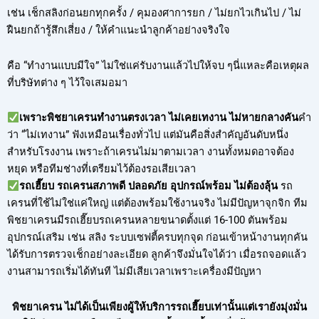
เช่น เช็กสลิงก่อนยกทุกครั้ง / คุมองศาการยก / ไม่ยกไวเกินไป / ไม่
ฝืนยกถ้ารู้สึกเสี่ยง / ให้คำแนะนำลูกค้าอย่างจริงใจ
คือ “ทำงานแบบมีใจ” ไม่ใช่แค่รับงานแล้วไปให้จบ ๆนี่แหละคือเหตุผล
ที่บริษัทต่าง ๆ ไว้ใจเสมอมา
เพราะพิชยาเครนทำงานตรงเวลา ไม่เคยเทงาน ไม่หายกลางคัน
คำ
ว่า “ไม่เทงาน” ฟังเหมือนเรื่องทั่วไป แต่มันคือสิ่งสำคัญอันดับหนึ่ง
สำหรับโรงงาน เพราะถ้าเครนไม่มาตามเวลา งานทั้งหมดอาจต้อง
หยุด หรือทีมช่างที่เตรียมไว้ต้องรอเสียเวลา
รถเฮี๊ยบ รถเครนสภาพดี ปลอดภัย อุปกรณ์พร้อม ไม่ต้องลุ้น
รถ
เครนที่ใช้ไม่ใช่แค่ใหญ่ แต่ต้องพร้อมใช้งานจริง ไม่มีปัญหาจุกจิก ทีม
พิชยาเครนมีรถเฮี๊ยบรถเครนหลายขนาดตั้งแต่ 16-100 ตันพร้อม
อุปกรณ์เสริม เช่น สลิง ระบบเซฟตี้ครบทุกจุด ก่อนเข้าหน้างานทุกคัน
ได้รับการตรวจเช็กอย่างละเอียด ลูกค้าจึงมั่นใจได้ว่า เมื่อรถจอดแล้ว
งานสามารถเริ่มได้ทันที ไม่มีเสียเวลาเพราะเครื่องมีปัญหา
พิชยาเครน ไม่ได้เป็นเพียงผู้ให้บริการรถเฮี๊ยบเท่านั้นแต่เรายังมุ่งมั่น