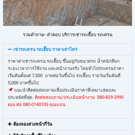
รวมคำถาม- คำตอบ บริการเช่ารถเฮี๊ยบ รถเครน
เช่ารถเครน รถเฮี๊ยบ ราคาเท่าไหร่
ราคาค่าเช่ารถเครน รถเฮี๊ยบ ขึ้นอยู่กับขนาดรถ น้ำหนักที่ยก
ระยะเวลาการใช้งาน และหน้างานจริง โดยทั่วไปรถเครนราคา
เริ่มต้นตั้งแต่ 7,500 บาทต่อวันขึ้นไป รถเฮี๊ยบ รายวันเริ่มต้นที่
5,000 บาทขึ้นไป
แนะนำติดต่อสอบถามเพื่อประเมินราคาที่เหมาะสมและ
ประหยัดที่สุด
ติดต่อสอบถาม/ประเมินหน้างาน 080-829-2990
คุณ ต่อ 080-0140105 คุณเเอน
ต้องจองล่วงหน้ากี่วัน