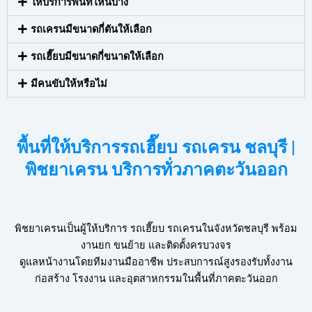
ให้บริการพื้นที่ไหนบ้าง
รถเครนมีขนาดกี่ตันให้เลือก
รถเฮี๊ยบมีขนาดกี่ขนาดให้เลือก
มีคนขับให้หรือไม่
พื้นที่ให้บริการรถเฮี๊ยบ รถเครน ชลบุรี |
พิชยาเครน บริการทั่วภาคตะวันออก
พิชยาเครนเป็นผู้ให้บริการ รถเฮี๊ยบ รถเครนในจังหวัดชลบุรี พร้อม
งานยก ขนย้าย และติดตั้งครบวงจร
ดูแลหน้างานโดยทีมงานมืออาชีพ ประสบการณ์สูงรองรับทั้งงาน
ก่อสร้าง โรงงาน และอุตสาหกรรมในพื้นที่ภาคตะวันออก