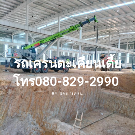
รถเครนตะเคียนเตี้ย
โทร080-829-2990
BY
พิชยาเครน