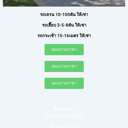
รถเครน 10-100ตัน ให้เช่า
รถเฮี๊ยบ 3-5-8ตัน ให้เช่า
รถกระเช้า 15-16เมตร ให้เช่า
สอบถามราคา
สอบถามราคา
สอบถามราคา
พิชยาเครน
PITCHAYA CRANE