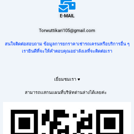
E-MAIL
Torwuttikari105@gmail.com
สนใจติดต่อสอบถาม ข้อมูลการยกราคาเช่ารถเครนหรือบริการอื่น ๆ
เรายินดีที่จะให้คำตอบคุณอย่าลังเลที่จะติดต่อเรา
เยี่ยมชมเรา ♥
สามารถเเสกนเเผนที่บริษัทด่านล่างได้เลยค่ะ