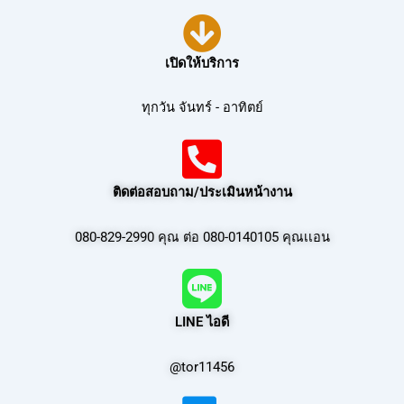
เปิดให้บริการ
ทุกวัน จันทร์ - อาทิตย์
ติดต่อสอบถาม/ประเมินหน้างาน
080-829-2990 คุณ ต่อ 080-0140105 คุณเเอน
LINE ไอดี
@tor11456