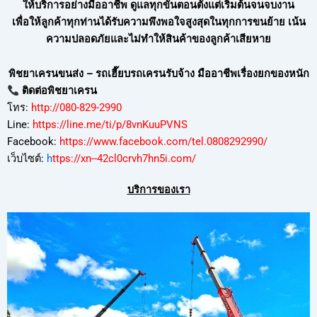
ให้บริการอย่างมืออาชีพ ดูแลทุกขั้นตอนตั้งแต่เริ่มต้นจนจบงาน
เพื่อให้ลูกค้าทุกท่านได้รับความพึงพอใจสูงสุดในทุกการขนย้าย เน้น
ความปลอดภัยและไม่ทำให้สินค้าของลูกค้าเสียหาย
พิชยาเครนขนส่ง – รถเฮี๊ยบรถเครนรับจ้าง มืออาชีพเรื่องยกของหนัก
ติดต่อพิชยาเครน
โทร:
http://080-829-2990
Line:
https://line.me/ti/p/8vnKuuPVNS
Facebook:
https://www.facebook.com/tel.0808292990/
เว็บไซต์:
h
ttps://xn--42cl0crvh7hn5i.com/
บริการของเรา