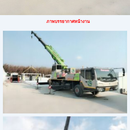
ภาพบรรยากาศหน้างาน