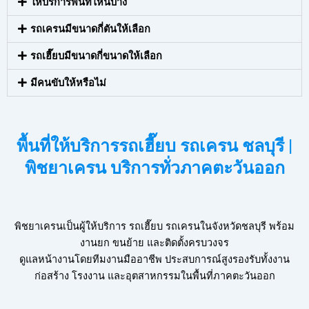
ให้บริการพื้นที่ไหนบ้าง
รถเครนมีขนาดกี่ตันให้เลือก
รถเฮี๊ยบมีขนาดกี่ขนาดให้เลือก
มีคนขับให้หรือไม่
พื้นที่ให้บริการรถเฮี๊ยบ รถเครน ชลบุรี |
พิชยาเครน บริการทั่วภาคตะวันออก
พิชยาเครนเป็นผู้ให้บริการ รถเฮี๊ยบ รถเครนในจังหวัดชลบุรี พร้อม
งานยก ขนย้าย และติดตั้งครบวงจร
ดูแลหน้างานโดยทีมงานมืออาชีพ ประสบการณ์สูงรองรับทั้งงาน
ก่อสร้าง โรงงาน และอุตสาหกรรมในพื้นที่ภาคตะวันออก