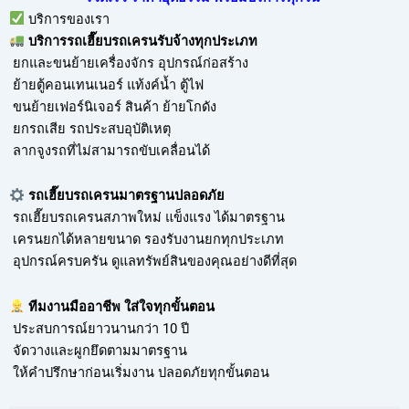
บริการของเรา
บริการ
รถเฮี๊ยบรถเครนรับจ้าง
ทุกประเภท
ยกและขนย้ายเครื่องจักร อุปกรณ์ก่อสร้าง
ย้ายตู้คอนเทนเนอร์ แท้งค์น้ำ ตู้ไฟ
ขนย้ายเฟอร์นิเจอร์ สินค้า ย้ายโกดัง
ยกรถเสีย รถประสบอุบัติเหตุ
ลากจูงรถที่ไม่สามารถขับเคลื่อนได้
รถเฮี๊ยบรถเครนมาตรฐานปลอดภัย
รถเฮี๊ยบรถเครนสภาพใหม่ แข็งแรง ได้มาตรฐาน
เครนยกได้หลายขนาด รองรับงานยกทุกประเภท
อุปกรณ์ครบครัน ดูแลทรัพย์สินของคุณอย่างดีที่สุด
ทีมงานมืออาชีพ ใส่ใจทุกขั้นตอน
ประสบการณ์ยาวนานกว่า 10 ปี
จัดวางและผูกยึดตามมาตรฐาน
ให้คำปรึกษาก่อนเริ่มงาน ปลอดภัยทุกขั้นตอน