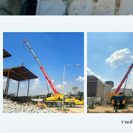
รวมคำ