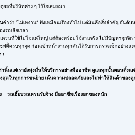
ุผลที่บริษัทต่าง ๆ ไว้ใจเสมอมา
ัน
คำว่า “ไม่เทงาน” ฟังเหมือนเรื่องทั่วไป แต่มันคือสิ่งสำคัญอันด
้องรอเสียเวลา
เครนที่ใช้ไม่ใช่แค่ใหญ่ แต่ต้องพร้อมใช้งานจริง ไม่มีปัญหาจุกจิ
ตี้ครบทุกจุด ก่อนเข้าหน้างานทุกคันได้รับการตรวจเช็กอย่างละเอีย
หา
ท่านั้นแต่เรายังมุ่งมั่นให้บริการอย่างมืออาชีพ ดูแลทุกขั้นตอนตั้งแ
จสูงสุดในทุกการขนย้าย เน้นความปลอดภัยและไม่ทำให้สินค้าของลู
 – รถเฮี๊ยบรถเครนรับจ้าง มืออาชีพเรื่องยกของหนัก