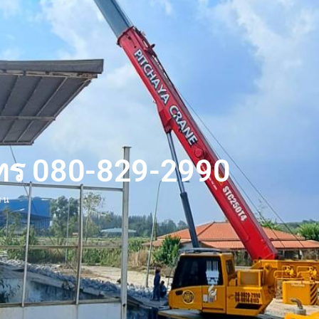
ทร 080-829-2990
รน