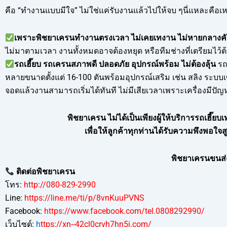
คือ “ทำงานแบบมีใจ” ไม่ใช่แค่รับงานแล้วไปให้จบ ๆนี่แหละคือเหต
เพราะพิชยาเครนทำงานตรงเวลา ไม่เคยเทงาน ไม่หายกลางค
ไม่มาตามเวลา งานทั้งหมดอาจต้องหยุด หรือทีมช่างที่เตรียมไว้ต
รถเฮี๊ยบ รถเครนสภาพดี ปลอดภัย อุปกรณ์พร้อม ไม่ต้องลุ้น
รถ
หลายขนาดตั้งแต่ 16-100 ตันพร้อมอุปกรณ์เสริม เช่น สลิง ระบบเซฟ
จอดแล้วงานสามารถเริ่มได้ทันที ไม่มีเสียเวลาเพราะเครื่องมีปัญ
พิชยาเครน ไม่ได้เป็นเพียงผู้ให้บริการรถเฮี๊ยบเ
เพื่อให้ลูกค้าทุกท่านได้รับความพึงพอใ
พิชยาเครนขนส่ง
ติดต่อพิชยาเครน
โทร:
http://080-829-2990
Line:
https://line.me/ti/p/8vnKuuPVNS
Facebook:
https://www.facebook.com/tel.0808292990/
เว็บไซต์:
h
ttps://xn--42cl0crvh7hn5i.com/