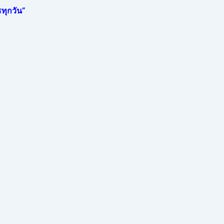
ทุกวัน”