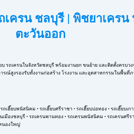
 รถเครน ชลบุรี | พิชยาเครน
ตะวันออก
ฮี๊ยบ รถเครนในจังหวัดชลบุรี พร้อมงานยก ขนย้าย และติดตั้งครบวง
รณ์สูงรองรับทั้งงานก่อสร้าง โรงงาน และอุตสาหกรรมในพื้นที่
• รถเฮี๊ยบพนัสนิคม • รถเฮี๊ยบศรีราชา • รถเฮี๊ยบบ่อทอง • รถเฮี๊ยบเก
ถเครนเมืองชลบุรี • รถเครนพานทอง • รถเครนพนัสนิคม • รถเครนศรี
นหนองใหญ่