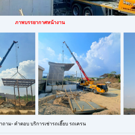
ภาพบรรยากาศหน้างาน
ถาม- คำตอบ บริการเช่ารถเฮี๊ยบ รถเครน