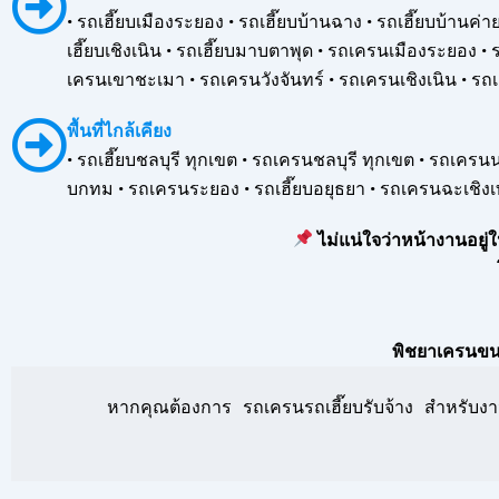
• รถเฮี๊ยบเมืองระยอง • รถเฮี๊ยบบ้านฉาง • รถเฮี๊ยบบ้านค่า
เฮี๊ยบเชิงเนิน • รถเฮี๊ยบมาบตาพุด • รถเครนเมืองระยอ
เครนเขาชะเมา • รถเครนวังจันทร์ • รถเครนเชิงเนิน • 
พื้นที่ไกล้เคียง
• รถเฮี๊ยบชลบุรี ทุกเขต • รถเครนชลบุรี ทุกเขต • รถเคร
บกทม • รถเครนระยอง • รถเฮี๊ยบอยุธยา • รถเครนฉะเชิงเท
ไม่แน่ใจว่าหน้างานอยู่ใ
พิชยาเครนขนส
      หากคุณต้องการ รถเครนรถเฮี๊ยบรับจ้าง สำหรับงาน