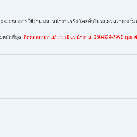
ก ระยะเวลาการใช้งาน และหน้างานจริง โดยทั่วไปรถเครนราคาเริ่มต้น
หยัดที่สุด
ติดต่อสอบถาม/ประเมินหน้างาน 080-829-2990 คุณ ต