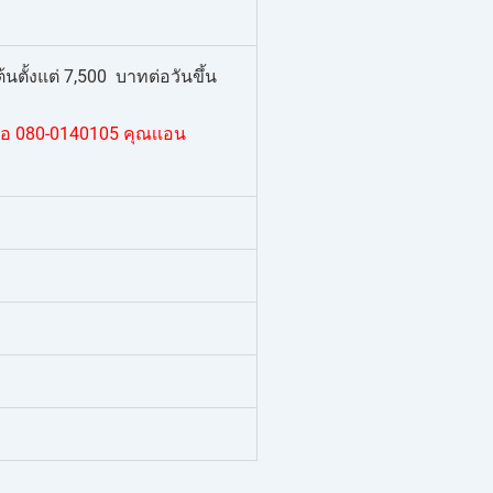
ตั้งแต่ 7,500 บาทต่อวันขึ้น
่อ 080-0140105 คุณเเอน