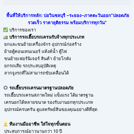
พื้นที่ให้บริการหลัก: บ่อวินชลบุรี –ระยอง–ภาคตะวันออก“ปลอดภัย
รวดเร็ว ราคายุติธรรม พร้อมบริการทุกวัน”
บริการของเรา
บริการ
รถเฮี๊ยบรถเครนรับจ้าง
ทุกประเภท
ยกและขนย้ายเครื่องจักร อุปกรณ์ก่อสร้าง
ย้ายตู้คอนเทนเนอร์ แท้งค์น้ำ ตู้ไฟ
ขนย้ายเฟอร์นิเจอร์ สินค้า ย้ายโกดัง
ยกรถเสีย รถประสบอุบัติเหตุ
ลากจูงรถที่ไม่สามารถขับเคลื่อนได้
รถเฮี๊ยบรถเครนมาตรฐานปลอดภัย
รถเฮี๊ยบรถเครนสภาพใหม่ แข็งแรง ได้มาตรฐาน
เครนยกได้หลายขนาด รองรับงานยกทุกประเภท
อุปกรณ์ครบครัน ดูแลทรัพย์สินของคุณอย่างดีที่สุด
ทีมงานมืออาชีพ ใส่ใจทุกขั้นตอน
ประสบการณ์ยาวนานกว่า 10 ปี