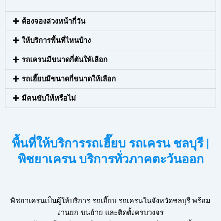
ต้องจองล่วงหน้ากี่วัน
ให้บริการพื้นที่ไหนบ้าง
รถเครนมีขนาดกี่ตันให้เลือก
รถเฮี๊ยบมีขนาดกี่ขนาดให้เลือก
มีคนขับให้หรือไม่
พื้นที่ให้บริการรถเฮี๊ยบ รถเครน ชลบุรี |
พิชยาเครน บริการทั่วภาคตะวันออก
พิชยาเครนเป็นผู้ให้บริการ รถเฮี๊ยบ รถเครนในจังหวัดชลบุรี พร้อม
งานยก ขนย้าย และติดตั้งครบวงจร