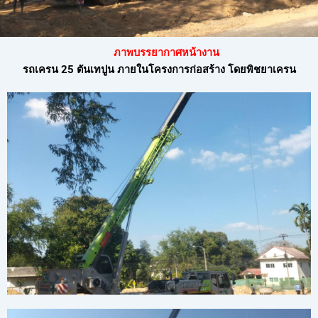
ภาพบรรยากาศหน้างาน
รถเครน 25 ตันเทปูน ภายในโครงการก่อสร้าง โดยพิชยาเครน