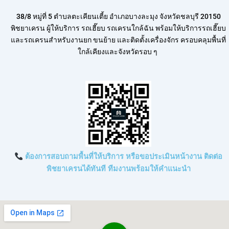
38/8 หมู่ที่ 5 ตำบลตะเคียนเตี้ย อำเภอบางละมุง จังหวัดชลบุรี 20150
พิชยาเครน ผู้ให้บริการ รถเฮี๊ยบ รถเครนใกล้ฉัน พร้อมให้บริการรถเฮี๊ยบ
และรถเครนสำหรับงานยก ขนย้าย และติดตั้งเครื่องจักร ครอบคลุมพื้นที่
ใกล้เคียงและจังหวัดรอบ ๆ
ต้องการสอบถามพื้นที่ให้บริการ หรือขอประเมินหน้างาน ติดต่อ
พิชยาเครนได้ทันที ทีมงานพร้อมให้คำแนะนำ