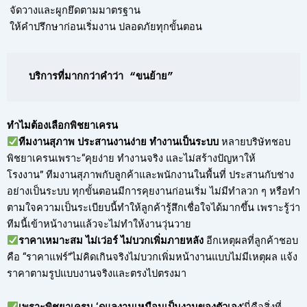
จัดวางและผูกยึดตามมาตรฐาน
ให้คำปรึกษาก่อนเริ่มงาน ปลอดภัยทุกขั้นตอน
บริการที่มากกว่าคำว่า “ขนย้าย”
ทำไมต้องเลือกพิชยาเครน
ทีมงานสุภาพ ประสานงานง่าย ทำงานเป็นระบบ
หลายบริษัทชอบ
พิชยาเครนเพราะ“คุยง่าย ทำงานจริง และไม่สร้างปัญหาให้
โรงงาน” ทีมงานสุภาพกับลูกค้าและพนักงานในพื้นที่ ประสานกับช่าง
อย่างเป็นระบบ ทุกขั้นตอนมีการคุยงานก่อนเริ่ม ไม่มีทำลวก ๆ หรือทำ
ตามใจความเป็นระเบียบนี้ทำให้ลูกค้ารู้สึกเชื่อใจได้มากขึ้น เพราะรู้ว่า
ทีมนี้เข้าหน้างานแล้วจะไม่ทำให้งานวุ่นวาย
ราคาเหมาะสม ไม่เว่อร์ ไม่บวกเพิ่มภายหลัง
อีกเหตุผลที่ลูกค้าชอบ
คือ “ราคาแฟร์”ไม่คิดเกินจริงไม่บวกเพิ่มหน้างานแบบไม่มีเหตุผล แจ้ง
ราคาตามรูปแบบงานจริงและตรงไปตรงมา