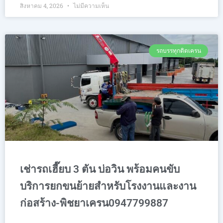
สิงหาคม 4, 2026
ไม่มีความเห็น
รถบรรทุกติดเครน
เช่ารถเฮี๊ยบ 3 ตัน บ่อวิน พร้อมคนขับ
บริการยกขนย้ายสำหรับโรงงานและงาน
ก่อสร้าง-พิชยาเครน0947799887