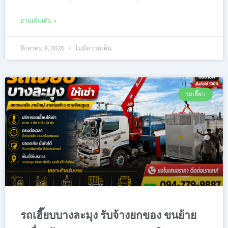
อ่านเพิ่มเติม »
สิงหาคม 8, 2026
ไม่มีความเห็น
รถเฮี๊ยบ
รถเฮี๊ยบบางละมุง รับจ้างยกของ ขนย้าย