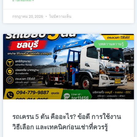
กรกฎาคม 20, 2026
ไม่มีความเห็น
บทความความรู้
รถเครน 5 ตัน คืออะไร? ข้อดี การใช้งาน
วิธีเลือก และเทคนิคก่อนเช่าที่ควรรู้