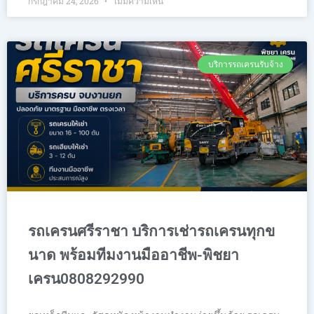
กรกฎาคม 24, 2026
ไม่มีความเห็น
บริการรถเครนรับจ้าง
รถเครนศรีราชา บริการเช่ารถเครนทุกข
นาด พร้อมทีมงานมืออาชีพ-พิชยา
เครน0808292990