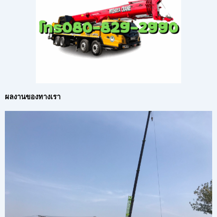
ผลงานของทางเรา