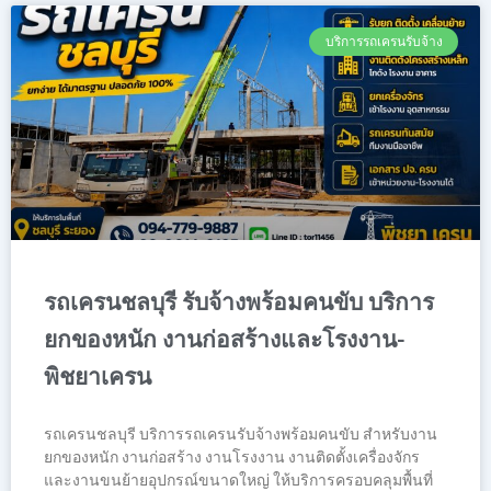
บริการรถเครนรับจ้าง
รถเครนชลบุรี รับจ้างพร้อมคนขับ บริการ
ยกของหนัก งานก่อสร้างและโรงงาน-
พิชยาเครน
รถเครนชลบุรี บริการรถเครนรับจ้างพร้อมคนขับ สำหรับงาน
ยกของหนัก งานก่อสร้าง งานโรงงาน งานติดตั้งเครื่องจักร
และงานขนย้ายอุปกรณ์ขนาดใหญ่ ให้บริการครอบคลุมพื้นที่