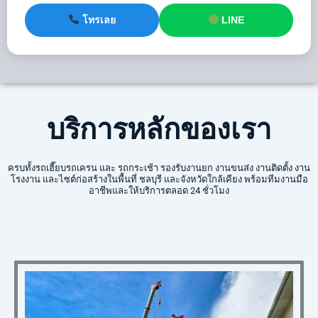
โทรเลย
LINE
บริการหลักของเรา
ครบทั้งรถเฮี๊ยบรถเครน และ รถกระเช้า รองรับงานยก งานขนส่ง งานติดตั้ง งาน
โรงงาน และไซต์ก่อสร้างในพื้นที่ ชลบุรี และจังหวัดใกล้เคียง พร้อมทีมงานมือ
อาชีพและให้บริการตลอด 24 ชั่วโมง