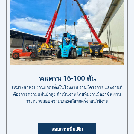
รถเครน 16-100 ตัน
เหมาะสำหรับงานยกติดตั้งในโรงงาน งานโครงการ และงานที่
ต้องการความแม่นยำสูง ดำเนินงานโดยทีมงานมืออาชีพ ผ่าน
การตรวจสอบความปลอดภัยทุกครั้งก่อนใช้งาน
สอบถามเพิ่มเติม