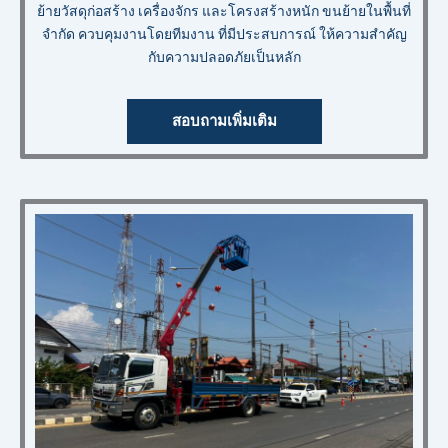
ย้ายวัสดุก่อสร้าง เครื่องจักร และโครงสร้างหนัก ขนย้ายในพื้นที่
จำกัด ควบคุมงานโดยทีมงาน ที่มีประสบการณ์ ให้ความสำคัญ
กับความปลอดภัยเป็นหลัก
สอบถามเพิ่มเติม