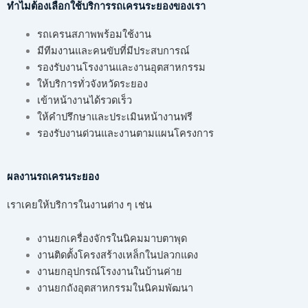
ทำไมต้องเลือกใช้บริการรถเครนระยองของเรา
รถเครนสภาพพร้อมใช้งาน
มีทีมงานและคนขับที่มีประสบการณ์
รองรับงานโรงงานและงานอุตสาหกรรม
ให้บริการทั่วจังหวัดระยอง
เข้าหน้างานได้รวดเร็ว
ให้คำปรึกษาและประเมินหน้างานฟรี
รองรับงานด่วนและงานตามแผนโครงการ
ผลงานรถเครนระยอง
เราเคยให้บริการในงานต่าง ๆ เช่น
งานยกเครื่องจักรในนิคมมาบตาพุด
งานติดตั้งโครงสร้างเหล็กในปลวกแดง
งานยกอุปกรณ์โรงงานในบ้านค่าย
งานยกถังอุตสาหกรรมในนิคมพัฒนา