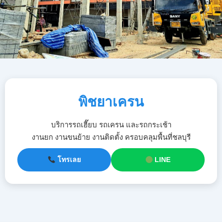
พิชยาเครน
บริการรถเฮี๊ยบ รถเครน และรถกระเช้า
งานยก งานขนย้าย งานติดตั้ง ครอบคลุมพื้นที่ชลบุรี
โทรเลย
LINE