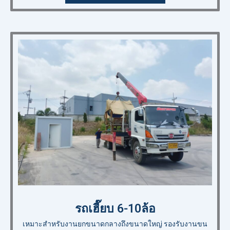
รถเฮี๊ยบ 6-10ล้อ
เหมาะสำหรับงานยกขนาดกลางถึงขนาดใหญ่ รองรับงานขน