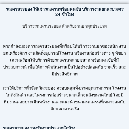
รถเครนระยอง ให้เช่ารถเครนพร้อมคนขับ บริการงานยกครบวงจร
24 ชั่วโมง
บริการรถเครนระยอง สำหรับงานยกทุกประเภท
หากกำลังมองหารถเครนระยองที่พร้อมให้บริการงานยกของหนัก งาน
ยกเครื่องจักร งานติดตั้งอุปกรณ์โรงงาน หรืองานก่อสร้างต่าง ๆ พิชยา
เครนพร้อมให้บริการด้วยรถเครนหลายขนาด พร้อมคนขับที่มี
ประสบการณ์ เพื่อให้การดำเนินงานเป็นไปอย่างปลอดภัย รวดเร็ว และ
มีประสิทธิภาพ
เราให้บริการทั่วจังหวัดระยอง ครอบคลุมทั้งภาคอุตสาหกรรม โรงงาน
โกดังสินค้า และโครงการก่อสร้างขนาดเล็กจนถึงขนาดใหญ่ โดยมี
ทีมงานคอยประเมินหน้างานและแนะนำขนาดรถเครนที่เหมาะสมกับ
ลักษณะงานจริง
รถเครนระยอง รองรับงานประเภทใดบ้าง