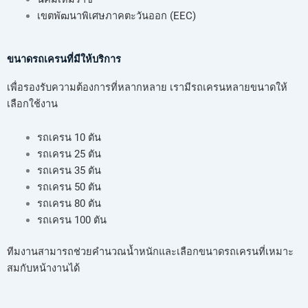
เขตพัฒนาพิเศษภาคตะวันออก (EEC)
ขนาดรถเครนที่มีให้บริการ
เพื่อรองรับความต้องการที่หลากหลาย เรามีรถเครนหลายขนาดให้
เลือกใช้งาน
รถเครน 10 ตัน
รถเครน 25 ตัน
รถเครน 35 ตัน
รถเครน 50 ตัน
รถเครน 80 ตัน
รถเครน 100 ตัน
ทีมงานสามารถช่วยคำนวณน้ำหนักและเลือกขนาดรถเครนที่เหมาะ
สมกับหน้างานได้