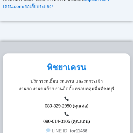
เครน.com/รถเฮี๊ยบระยอง/
พิชยาเครน
บริการรถเฮี๊ยบ รถเครน และรถกระเช้า
งานยก งานขนย้าย งานติดตั้ง ครอบคลุมพื้นที่ชลบุรี
080-829-2990 (คุณต่อ)
080-014-0105 (คุณแอน)
LINE ID:
tor11456