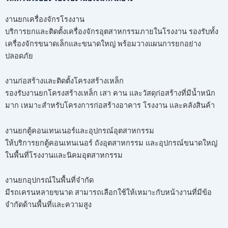
งานยกเครื่องจักรโรงงาน
บริการยกและติดตั้งเครื่องจักรอุตสาหกรรมภายในโรงงาน รองรับทั้ง
เครื่องจักรขนาดเล็กและขนาดใหญ่ พร้อมวางแผนการยกอย่าง
ปลอดภัย
งานก่อสร้างและติดตั้งโครงสร้างเหล็ก
รองรับงานยกโครงสร้างเหล็ก เสา คาน และวัสดุก่อสร้างที่มีน้ำหนัก
มาก เหมาะสำหรับโครงการก่อสร้างอาคาร โรงงาน และคลังสินค้า
งานยกตู้คอนเทนเนอร์และอุปกรณ์อุตสาหกรรม
ให้บริการยกตู้คอนเทนเนอร์ ถังอุตสาหกรรม และอุปกรณ์ขนาดใหญ่
ในพื้นที่โรงงานและนิคมอุตสาหกรรม
งานยกอุปกรณ์ในพื้นที่จำกัด
มีรถเครนหลายขนาด สามารถเลือกใช้ให้เหมาะกับหน้างานที่มีข้อ
จำกัดด้านพื้นที่และความสูง