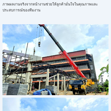
ภาพผลงานจริงจากหน้างานช่วยให้ลูกค้ามั่นใจในคุณภาพและ
ประสบการณ์ของทีมงาน