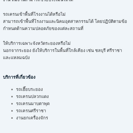
รถเครนเข้าพื้นที่โรงงานได้หรือไม่
สามารถเข้าพื้นที่โรงงานและนิคมอุตสาหกรรมได้ โดยปฏิบัติตามข้อ
กำหนดด้านความปลอดภัยของแต่ละสถานที่
ให้บริการเฉพาะจังหวัดระยองหรือไม่
นอกจากระยอง ยังให้บริการในพื้นที่ใกล้เคียง เช่น ชลบุรี ศรีราชา
และแหลมฉบัง
บริการที่เกี่ยวข้อง
รถเฮี๊ยบระยอง
รถเครนปลวกแดง
รถเครนมาบตาพุด
รถเครนศรีราชา
งานยกเครื่องจักร