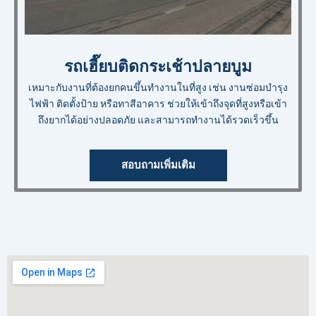
รถเฮี๊ยบติดกระเช้าปลายบูม
เหมาะกับงานที่ต้องยกคนขึ้นทำงานในที่สูง เช่น งานซ่อมบำรุง
ไฟฟ้า ติดตั้งป้าย หรือทาสีอาคาร ช่วยให้เข้าถึงจุดที่สูงหรือเข้า
ถึงยากได้อย่างปลอดภัย และสามารถทำงานได้รวดเร็วขึ้น
สอบถามเพิ่มเติม