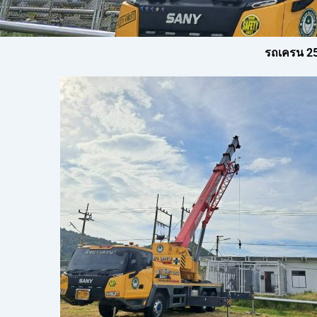
รถเครน 25 