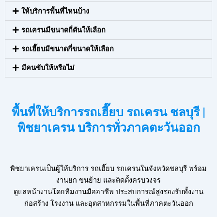
ให้บริการพื้นที่ไหนบ้าง
รถเครนมีขนาดกี่ตันให้เลือก
รถเฮี๊ยบมีขนาดกี่ขนาดให้เลือก
มีคนขับให้หรือไม่
พื้นที่ให้บริการรถเฮี๊ยบ รถเครน ชลบุรี |
พิชยาเครน บริการทั่วภาคตะวันออก
พิชยาเครนเป็นผู้ให้บริการ รถเฮี๊ยบ รถเครนในจังหวัดชลบุรี พร้อม
งานยก ขนย้าย และติดตั้งครบวงจร
ดูแลหน้างานโดยทีมงานมืออาชีพ ประสบการณ์สูงรองรับทั้งงาน
ก่อสร้าง โรงงาน และอุตสาหกรรมในพื้นที่ภาคตะวันออก