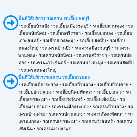
พื้นที่ให้บริการ รถเครน รถเฮี๊ยบชลบุรี
• รถเฮี๊ยบบ้านบึง • รถเฮี๊ยบเมืองชลบุรี • รถเฮี๊ยบพานทอง • รถ
เฮี๊ยบพนัสนิคม • รถเฮี๊ยบศรีราชา • รถเฮี๊ยบบ่อทอง • รถเฮี๊ยบ
เกาะจันทร์ • รถเฮี๊ยบบางละมุง • รถเฮี๊ยบสัตหีบ • รถเฮี๊ยบ
หนองใหญ่ • รถเครนบ้านบึง • รถเครนเมืองชลบุรี • รถเครน
พานทอง • รถเครนพนัสนิคม • รถเครนศรีราชา • รถเครนบ่อ
ทอง • รถเครนเกาะจันทร์ • รถเครนบางละมุง • รถเครนสัตหีบ
• รถเครนหนองใหญ่
พื้นที่ให้บริการรถเครน รถเฮี้ยบระยอง
• รถเฮี๊ยบเมืองระยอง • รถเฮี๊ยบบ้านฉาง • รถเฮี๊ยบบ้านค่าย •
รถเฮี๊ยบปลวกแดง • รถเฮี๊ยบนิคมพัฒนา • รถเฮี๊ยบแกลง • รถ
เฮี๊ยบเขาชะเมา • รถเฮี๊ยบวังจันทร์ • รถเฮี๊ยบเชิงเนิน • รถ
เฮี๊ยบมาบตาพุด • รถเครนเมืองระยอง • รถเครนบ้านฉาง • รถ
เครนบ้านค่าย • รถเครนปลวกแดง • รถเครนนิคมพัฒนา • รถ
เครนแกลง • รถเครนเขาชะเมา • รถเครนวังจันทร์ • รถเครน
เชิงเนิน • รถเครนมาบตาพุด