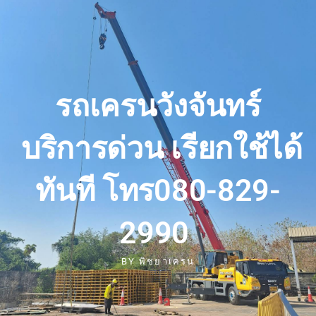
รถเครนวังจันทร์
บริการด่วน เรียกใช้ได้
ทันที โทร080-829-
2990
BY
พิชยาเครน