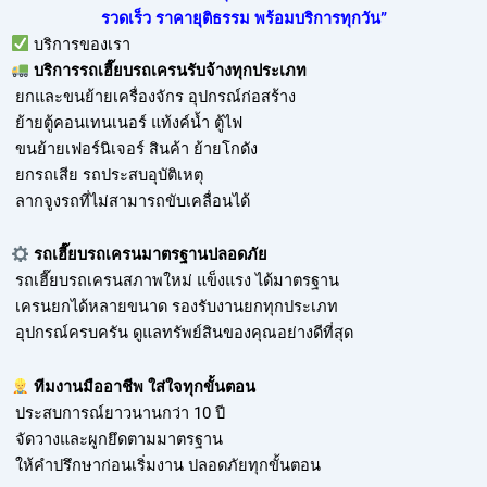
รวดเร็ว ราคายุติธรรม พร้อมบริการทุกวัน”
บริการของเรา
บริการ
รถเฮี๊ยบรถเครนรับจ้าง
ทุกประเภท
ยกและขนย้ายเครื่องจักร อุปกรณ์ก่อสร้าง
ย้ายตู้คอนเทนเนอร์ แท้งค์น้ำ ตู้ไฟ
ขนย้ายเฟอร์นิเจอร์ สินค้า ย้ายโกดัง
ยกรถเสีย รถประสบอุบัติเหตุ
ลากจูงรถที่ไม่สามารถขับเคลื่อนได้
รถเฮี๊ยบรถเครนมาตรฐานปลอดภัย
รถเฮี๊ยบรถเครนสภาพใหม่ แข็งแรง ได้มาตรฐาน
เครนยกได้หลายขนาด รองรับงานยกทุกประเภท
อุปกรณ์ครบครัน ดูแลทรัพย์สินของคุณอย่างดีที่สุด
ทีมงานมืออาชีพ ใส่ใจทุกขั้นตอน
ประสบการณ์ยาวนานกว่า 10 ปี
จัดวางและผูกยึดตามมาตรฐาน
ให้คำปรึกษาก่อนเริ่มงาน ปลอดภัยทุกขั้นตอน