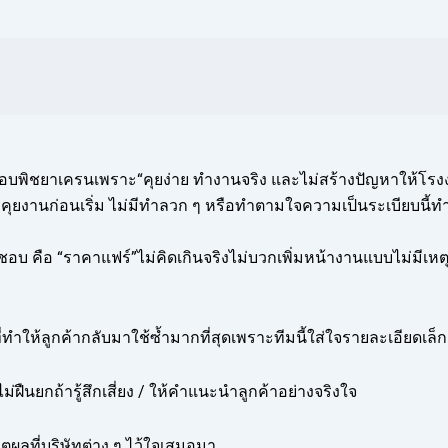
อบพิชยาเครนเพราะ“คุยง่าย ทำงานจริง และไม่สร้างปัญหาให้โรง
ุยงานก่อนเริ่ม ไม่มีทำลวก ๆ หรือทำตามใจความเป็นระเบียบนี้ทำให้
้าชอบ คือ “ราคาแฟร์”ไม่คิดเกินจริงไม่บวกเพิ่มหน้างานแบบไม่มีเ
่งที่ทำให้ลูกค้ากลับมาใช้ซ้ำมากที่สุดเพราะทีมนี้ใส่ใจรายละเอียดเล็
ม่ฝืนยกถ้ารู้สึกเสี่ยง / ให้คำแนะนำลูกค้าอย่างจริงใจ
ุผลที่บริษัทต่าง ๆ ไว้ใจเสมอมา