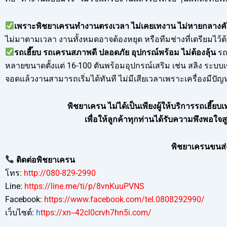
เพราะพิชยาเครนทำงานตรงเวลา ไม่เคยเทงาน ไม่หายกลางค
ไม่มาตามเวลา งานทั้งหมดอาจต้องหยุด หรือทีมช่างที่เตรียมไว้ต
รถเฮี๊ยบ รถเครนสภาพดี ปลอดภัย อุปกรณ์พร้อม ไม่ต้องลุ้น
รถ
หลายขนาดตั้งแต่ 16-100 ตันพร้อมอุปกรณ์เสริม เช่น สลิง ระบบเซฟ
จอดแล้วงานสามารถเริ่มได้ทันที ไม่มีเสียเวลาเพราะเครื่องมีปัญ
พิชยาเครน ไม่ได้เป็นเพียงผู้ให้บริการรถเฮี๊ยบเ
เพื่อให้ลูกค้าทุกท่านได้รับความพึงพอใ
พิชยาเครนขนส่ง
ติดต่อพิชยาเครน
โทร:
http://080-829-2990
Line:
https://line.me/ti/p/8vnKuuPVNS
Facebook:
https://www.facebook.com/tel.0808292990/
เว็บไซต์:
h
ttps://xn--42cl0crvh7hn5i.com/