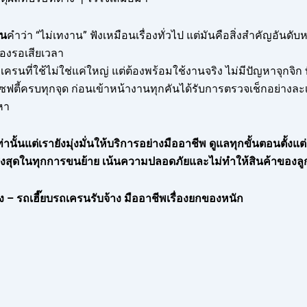
ัน
คำว่า “ไม่เทงาน” ฟังเหมือนเรื่องทั่วไป แต่มันคือสิ่งสำคัญอันด
้องรอเสียเวลา
เครนที่ใช้ไม่ใช่แค่ใหญ่ แต่ต้องพร้อมใช้งานจริง ไม่มีปัญหาจุกจิ
ตี้ครบทุกจุด ก่อนเข้าหน้างานทุกคันได้รับการตรวจเช็กอย่างละเอีย
หา
ท่านั้นแต่เรายังมุ่งมั่นให้บริการอย่างมืออาชีพ ดูแลทุกขั้นตอนตั้งแ
จสูงสุดในทุกการขนย้าย เน้นความปลอดภัยและไม่ทำให้สินค้าของลู
 – รถเฮี๊ยบรถเครนรับจ้าง มืออาชีพเรื่องยกของหนัก