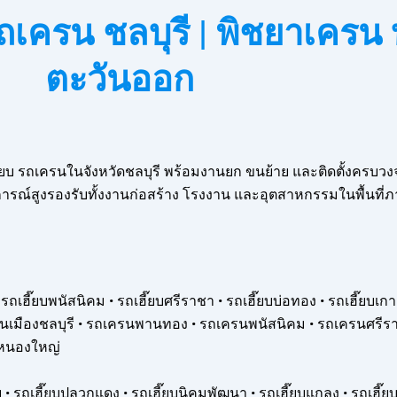
 รถเครน ชลบุรี | พิชยาเครน
ตะวันออก
ฮี๊ยบ รถเครนในจังหวัดชลบุรี พร้อมงานยก ขนย้าย และติดตั้งครบวง
รณ์สูงรองรับทั้งงานก่อสร้าง โรงงาน และอุตสาหกรรมในพื้นที่
• รถเฮี๊ยบพนัสนิคม • รถเฮี๊ยบศรีราชา • รถเฮี๊ยบบ่อทอง • รถเฮี๊ยบเก
ถเครนเมืองชลบุรี • รถเครนพานทอง • รถเครนพนัสนิคม • รถเครนศรี
นหนองใหญ่
ย • รถเฮี๊ยบปลวกแดง • รถเฮี๊ยบนิคมพัฒนา • รถเฮี๊ยบแกลง • รถเฮี๊ยบ