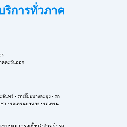
 บริการทั่วภาค
จร
ภาคตะวันออก
าะจันทร์ • รถเฮี๊ยบบางละมุง • รถ
ราชา • รถเครนบ่อทอง • รถเครน
เขาชะเมา • รถเฮี๊ยบวังจันทร์ • รถ