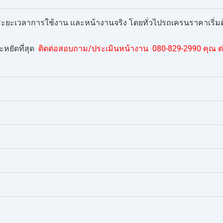
ก ระยะเวลาการใช้งาน และหน้างานจริง โดยทั่วไปรถเครนราคาเริ่มต้น
หยัดที่สุด
ติดต่อสอบถาม/ประเมินหน้างาน 080-829-2990 คุณ ต