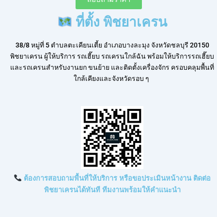
ที่ตั้ง พิชยาเครน
38/8 หมู่ที่ 5 ตำบลตะเคียนเตี้ย อำเภอบางละมุง จังหวัดชลบุรี 20150
พิชยาเครน ผู้ให้บริการ รถเฮี๊ยบ รถเครนใกล้ฉัน พร้อมให้บริการรถเฮี๊ยบ
และรถเครนสำหรับงานยก ขนย้าย และติดตั้งเครื่องจักร ครอบคลุมพื้นที่
ใกล้เคียงและจังหวัดรอบ ๆ
ต้องการสอบถามพื้นที่ให้บริการ หรือขอประเมินหน้างาน ติดต่อ
พิชยาเครนได้ทันที ทีมงานพร้อมให้คำแนะนำ