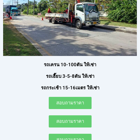
รถเครน 10-100ตัน ให้เช่า
รถเฮี๊ยบ 3-5-8ตัน ให้เช่า
รถกระเช้า 15-16เมตร ให้เช่า
สอบถามราคา
สอบถามราคา
สอบถามราคา