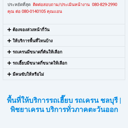
ประหยัดที่สุด
ติดต่อสอบถาม/ประเมินหน้างาน 080-829-2990
คุณ ต่อ 080-0140105 คุณเเอน
ต้องจองล่วงหน้ากี่วัน
ให้บริการพื้นที่ไหนบ้าง
รถเครนมีขนาดกี่ตันให้เลือก
รถเฮี๊ยบมีขนาดกี่ขนาดให้เลือก
มีคนขับให้หรือไม่
พื้นที่ให้บริการรถเฮี๊ยบ รถเครน ชลบุรี |
พิชยาเครน บริการทั่วภาคตะวันออก