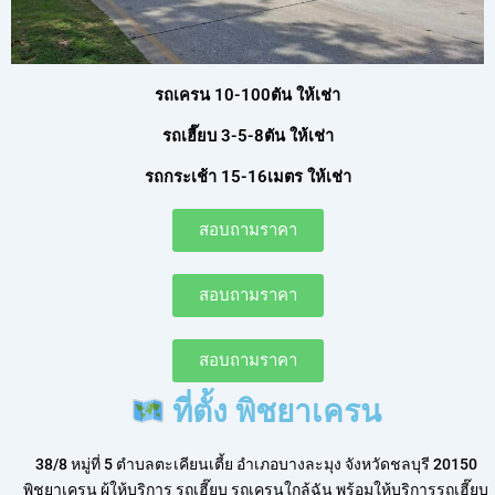
รถเครน 10-100ตัน ให้เช่า
รถเฮี๊ยบ 3-5-8ตัน ให้เช่า
รถกระเช้า 15-16เมตร ให้เช่า
สอบถามราคา
สอบถามราคา
สอบถามราคา
ที่ตั้ง พิชยาเครน
38/8 หมู่ที่ 5 ตำบลตะเคียนเตี้ย อำเภอบางละมุง จังหวัดชลบุรี 20150
พิชยาเครน ผู้ให้บริการ รถเฮี๊ยบ รถเครนใกล้ฉัน พร้อมให้บริการรถเฮี๊ยบ