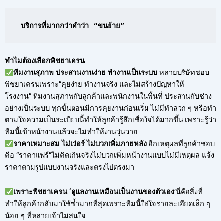
บริการที่มากกว่าคำว่า “ขนย้าย”
ทำไมต้องเลือกพิชยาเครน
ทีมงานสุภาพ ประสานงานง่าย ทำงานเป็นระบบ
หลายบริษัทชอบ
พิชยาเครนเพราะ“คุยง่าย ทำงานจริง และไม่สร้างปัญหาให้
โรงงาน” ทีมงานสุภาพกับลูกค้าและพนักงานในพื้นที่ ประสานกับช่าง
อย่างเป็นระบบ ทุกขั้นตอนมีการคุยงานก่อนเริ่ม ไม่มีทำลวก ๆ หรือทำ
ตามใจความเป็นระเบียบนี้ทำให้ลูกค้ารู้สึกเชื่อใจได้มากขึ้น เพราะรู้ว่า
ทีมนี้เข้าหน้างานแล้วจะไม่ทำให้งานวุ่นวาย
ราคาเหมาะสม ไม่เว่อร์ ไม่บวกเพิ่มภายหลัง
อีกเหตุผลที่ลูกค้าชอบ
คือ “ราคาแฟร์”ไม่คิดเกินจริงไม่บวกเพิ่มหน้างานแบบไม่มีเหตุผล แจ้ง
ราคาตามรูปแบบงานจริงและตรงไปตรงมา
เพราะพิชยาเครน ‘ดูแลงานเหมือนเป็นงานของตัวเอง
’นี่คือสิ่งที่
ทำให้ลูกค้ากลับมาใช้ซ้ำมากที่สุดเพราะทีมนี้ใส่ใจรายละเอียดเล็ก ๆ
น้อย ๆ ที่หลายเจ้าไม่สนใจ