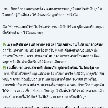
เช่น เช็กสลิงก่อนยกทุกครั้ง / คุมองศาการยก / ไม่ยกไวเกินไป / ไม่
ฝืนยกถ้ารู้สึกเสี่ยง / ให้คำแนะนำลูกค้าอย่างจริงใจ
คือ “ทำงานแบบมีใจ” ไม่ใช่แค่รับงานแล้วไปให้จบ ๆนี่แหละคือเหตุผล
ที่บริษัทต่าง ๆ ไว้ใจเสมอมา
เพราะพิชยาเครนทำงานตรงเวลา ไม่เคยเทงาน ไม่หายกลางคัน
คำ
ว่า “ไม่เทงาน” ฟังเหมือนเรื่องทั่วไป แต่มันคือสิ่งสำคัญอันดับหนึ่ง
สำหรับโรงงาน เพราะถ้าเครนไม่มาตามเวลา งานทั้งหมดอาจต้อง
หยุด หรือทีมช่างที่เตรียมไว้ต้องรอเสียเวลา
รถเฮี๊ยบ รถเครนสภาพดี ปลอดภัย อุปกรณ์พร้อม ไม่ต้องลุ้น
รถ
เครนที่ใช้ไม่ใช่แค่ใหญ่ แต่ต้องพร้อมใช้งานจริง ไม่มีปัญหาจุกจิก ทีม
พิชยาเครนมีรถเฮี๊ยบรถเครนหลายขนาดตั้งแต่ 16-100 ตันพร้อม
อุปกรณ์เสริม เช่น สลิง ระบบเซฟตี้ครบทุกจุด ก่อนเข้าหน้างานทุกคัน
ได้รับการตรวจเช็กอย่างละเอียด ลูกค้าจึงมั่นใจได้ว่า เมื่อรถจอดแล้ว
งานสามารถเริ่มได้ทันที ไม่มีเสียเวลาเพราะเครื่องมีปัญหา