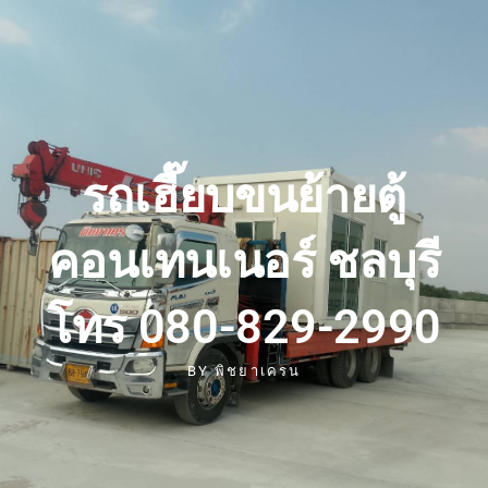
รถเฮี๊ยบขนย้ายตู้
คอนเทนเนอร์ ชลบุรี
โทร 080-829-2990
BY
พิชยาเครน