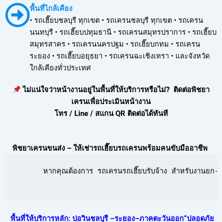
พื้นที่ไกล้เคียง
• รถเฮี๊ยบชลบุรี ทุกเขต • รถเครนชลบุรี ทุกเขต • รถเครน
นนทบุรี • รถเฮี๊ยบปทุมธานี • รถเครนสมุทรปราการ • รถเฮี๊ยบ
สมุทรสาคร • รถเครนนครปฐม • รถเฮี๊ยบกทม • รถเครน
ระยอง • รถเฮี๊ยบอยุธยา • รถเครนฉะเชิงเทรา • และจังหวัด
ใกล้เคียงทั่วประเทศ
ไม่แน่ใจว่าหน้างานอยู่ในพื้นที่ให้บริการหรือไม่? ติดต่อพิชยา
เครนเพื่อประเมินหน้างาน
โทร / Line / สแกน QR ติดต่อได้ทันที
พิชยาเครนขนส่ง – ให้เช่ารถเฮี๊ยบรถเครนพร้อมคนขับมืออาชีพ
      หากคุณต้องการ รถเครนรถเฮี๊ยบรับจ้าง สำหรับงานยก-ย้
พื้นที่ให้บริการหลัก: บ่อวินชลบุรี –ระยอง–ภาคตะวันออก“ปลอดภัย