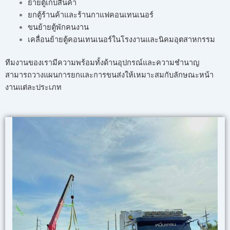
ย้ายตู้เก็บสินค้า
ยกตู้ร้านค้าและร้านกาแฟคอนเทนเนอร์
ขนย้ายตู้พักคนงาน
เคลื่อนย้ายตู้คอนเทนเนอร์ในโรงงานและนิคมอุตสาหกรรม
ทีมงานของเรามีความพร้อมทั้งด้านอุปกรณ์และความชำนาญ
สามารถวางแผนการยกและการขนส่งให้เหมาะสมกับลักษณะหน้า
งานแต่ละประเภท