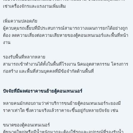
เช่าเครื่องจักรและแรงงานเพิ่มเติม
เพิ่มความปลอดภัย
ผู้ควบคุมรถเฮี๊ยบที่มีประสบการณ์สามารถวางแผนการยกได้อย่างถูก
ต้อง ลดความเสี่ยงต่อความเสียหายของตู้คอนเทนเนอร์และพื้นที่หน้า
งาน
รองรับพื้นที่หลากหลาย
สามารถเข้าทำงานได้ทั้งในพื้นที่โรงงาน นิคมอุตสาหกรรม โครงการ
ก่อสร้าง และพื้นที่ส่วนบุคคลที่มีข้อจำกัดด้านพื้นที่
ปัจจัยที่มีผลต่อราคาขนย้ายตู้คอนเทนเนอร์
หลายคนมักสอบถามว่าค่าบริการขนย้ายตู้คอนเทนเนอร์ระยองมี
ราคาเท่าใด ซึ่งความจริงแล้วราคาจะขึ้นอยู่กับหลายปัจจัย เช่น
ขนาดของตู้คอนเทนเนอร์
ตู้ขนาดใหญ่หรือมีน้ำหนักมากจะต้องใช้รถและอุปกรณ์ที่รองรับน้ำ