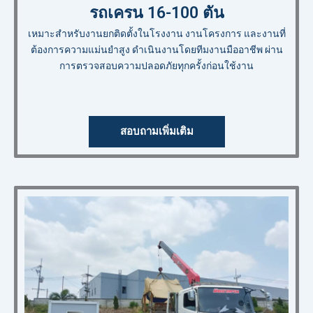
รถเครน 16-100 ตัน
เหมาะสำหรับงานยกติดตั้งในโรงงาน งานโครงการ และงานที่
ต้องการความแม่นยำสูง ดำเนินงานโดยทีมงานมืออาชีพ ผ่าน
การตรวจสอบความปลอดภัยทุกครั้งก่อนใช้งาน
สอบถามเพิ่มเติม