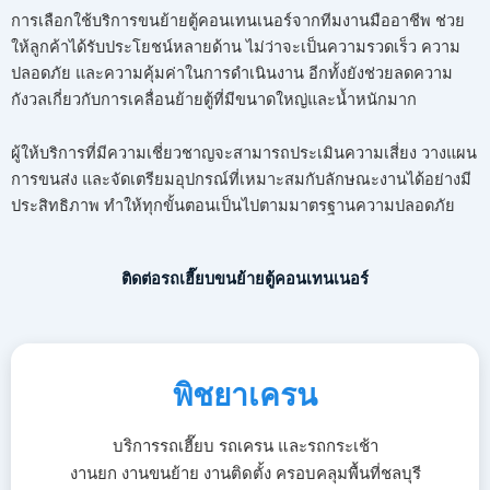
การเลือกใช้บริการขนย้ายตู้คอนเทนเนอร์จากทีมงานมืออาชีพ ช่วย
ให้ลูกค้าได้รับประโยชน์หลายด้าน ไม่ว่าจะเป็นความรวดเร็ว ความ
ปลอดภัย และความคุ้มค่าในการดำเนินงาน อีกทั้งยังช่วยลดความ
กังวลเกี่ยวกับการเคลื่อนย้ายตู้ที่มีขนาดใหญ่และน้ำหนักมาก
ผู้ให้บริการที่มีความเชี่ยวชาญจะสามารถประเมินความเสี่ยง วางแผน
การขนส่ง และจัดเตรียมอุปกรณ์ที่เหมาะสมกับลักษณะงานได้อย่างมี
ประสิทธิภาพ ทำให้ทุกขั้นตอนเป็นไปตามมาตรฐานความปลอดภัย
ติดต่อรถเฮี๊ยบขนย้ายตู้คอนเทนเนอร์
พิชยาเครน
บริการรถเฮี๊ยบ รถเครน และรถกระเช้า
งานยก งานขนย้าย งานติดตั้ง ครอบคลุมพื้นที่ชลบุรี