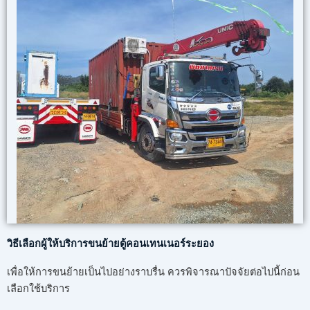
วิธีเลือกผู้ให้บริการขนย้ายตู้คอนเทนเนอร์ระยอง
เพื่อให้การขนย้ายเป็นไปอย่างราบรื่น ควรพิจารณาปัจจัยต่อไปนี้ก่อน
เลือกใช้บริการ