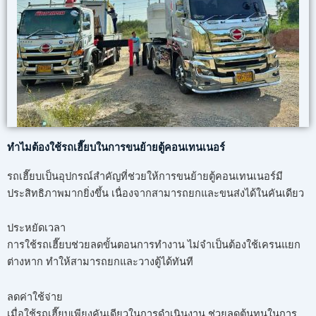
ทำไมต้องใช้รถเฮี๊ยบในการขนย้ายตู้คอนเทนเนอร์
รถเฮี๊ยบเป็นอุปกรณ์สำคัญที่ช่วยให้การขนย้ายตู้คอนเทนเนอร์มี
ประสิทธิภาพมากยิ่งขึ้น เนื่องจากสามารถยกและขนส่งได้ในคันเดียว
ประหยัดเวลา
การใช้รถเฮี๊ยบช่วยลดขั้นตอนการทำงาน ไม่จำเป็นต้องใช้เครนแยก
ต่างหาก ทำให้สามารถยกและวางตู้ได้ทันที
ลดค่าใช้จ่าย
เมื่อใช้รถเฮี๊ยบเพียงคันเดียวในการดำเนินงาน ช่วยลดต้นทุนในการ