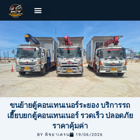
ขนย้ายตู้คอนเทนเนอร์ระยอง บริการรถ
เฮี๊ยบยกตู้คอนเทนเนอร์ รวดเร็ว ปลอดภัย
ราคาคุ้มค่า
BY
พิชยาเครน
19/06/2026