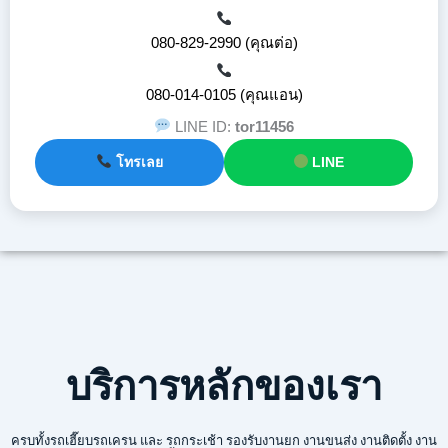
080-829-2990 (คุณต่อ)
080-014-0105 (คุณแอน)
LINE ID:
tor11456
โทรเลย
LINE
บริการหลักของเรา
ครบทั้งรถเฮี๊ยบรถเครน และ รถกระเช้า รองรับงานยก งานขนส่ง งานติดตั้ง งาน