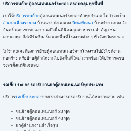
บริการขนย้ายตู้คอนเทนเนอร์ระยอง ครอบคลุมทุกพื้นที่
เราให้
บริการขนย้าย
ตู้คอนเทนเนอร์ระยองทั่วทุกอำเภอ ไม่ว่าจะเป็น
อำเภอเมืองระยอง
บ้านฉาง ปลวกแดง
นิคมพัฒนา
บ้านค่าย แกลง วัง
จันทร์ และเขาชะเมา รวมถึงพื้นที่นิคมอุตสาหกรรมสำคัญ เช่น
มาบตาพุด อีสเทิร์นซีบอร์ด และพื้นที่โรงงานต่าง ๆ ทั่วจังหวัดระยอง
ไม่ว่าคุณจะต้องการย้ายตู้คอนเทนเนอร์จากโรงงานไปยังไซต์งาน
ก่อสร้าง หรือย้ายตู้สำนักงานไปยังพื้นที่ใหม่ เราพร้อมให้บริการครบ
วงจรตั้งแต่ต้นจนจบ
รถเฮี๊ยบระยอง รองรับงานยกตู้คอนเทนเนอร์ทุกประเภท
บริการ
รถเฮี๊ยบระยอง
ของเราสามารถรองรับงานได้หลากหลาย เช่น
ขนย้ายตู้คอนเทนเนอร์ 20 ฟุต
ขนย้ายตู้คอนเทนเนอร์ 40 ฟุต
ยกตู้สำนักงานสำเร็จรูป