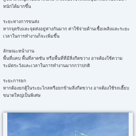
หนักได้มากขึ้น
ระยะทางการขนส่ง
หากจุดรับและจุดส่งอยู่ห่างกันมาก ค่าใช้จ่ายด้านเชื้อเพลิงและระยะ
เวลาในการทำงานก็จะเพิ่มขึ้น
ลักษณะหน้างาน
พื้นที่แคบ พื้นที่ลาดชัน หรือพื้นที่ที่มีสิ่งกีดขวาง อาจต้องใช้ความ
ระมัดระวังและเวลาในการทำงานมากกว่าปกติ
ระยะการยก
หากต้องยกตู้ในระยะไกลหรือยกข้ามสิ่งกีดขวาง อาจต้องใช้รถเฮี๊ยบ
ขนาดใหญ่เป็นพิเศษ