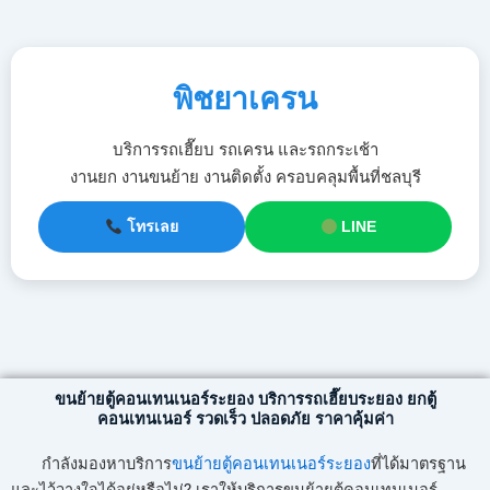
พิชยาเครน
บริการรถเฮี๊ยบ รถเครน และรถกระเช้า
งานยก งานขนย้าย งานติดตั้ง ครอบคลุมพื้นที่ชลบุรี
โทรเลย
LINE
ขนย้ายตู้คอนเทนเนอร์ระยอง บริการรถเฮี๊ยบระยอง ยกตู้
คอนเทนเนอร์ รวดเร็ว ปลอดภัย ราคาคุ้มค่า
กำลังมองหาบริการ
ขนย้ายตู้คอนเทนเนอร์ระยอง
ที่ได้มาตรฐาน