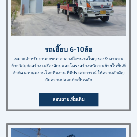
รถเฮี๊ยบ 6-10ล้อ
เหมาะสำหรับงานยกขนาดกลางถึงขนาดใหญ่ รองรับงานขน
ย้ายวัสดุก่อสร้าง เครื่องจักร และโครงสร้างหนัก ขนย้ายในพื้นที่
จำกัด ควบคุมงานโดยทีมงาน ที่มีประสบการณ์ ให้ความสำคัญ
กับความปลอดภัยเป็นหลัก
สอบถามเพิ่มเติม