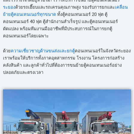
และไว้วางใจได้อยู่หรือไม่? เราให้บริการขนย้ายตู้คอนเทนเนอร์
ระยอง
ด้วยรถเฮี๊ยบและรถเครนคุณภาพสูง รองรับการยกและ
เคลื่อน
ย้ายตู้คอนเทนเนอร์ทุกขนาด
ทั้งตู้คอนเทนเนอร์ 20 ฟุต ตู้
คอนเทนเนอร์ 40 ฟุต ตู้สำนักงานสำเร็จรูป และตู้คอนเทนเนอร์
ดัดแปลง พร้อมทีมงานมืออาชีพที่มีประสบการณ์ในการยกตู้
คอนเทนเนอร์โดยเฉพาะ
ด้วย
ความเชี่ยวชาญด้านขนส่งและยกตู้
คอนเทนเนอร์ในจังหวัดระยอง
เราพร้อมให้บริการทั้งภาคอุตสาหกรรม โรงงาน โครงการก่อสร้าง
คลังสินค้า และลูกค้าทั่วไปที่ต้องการขนย้ายตู้คอนเทนเนอร์อย่าง
ปลอดภัยและตรงเวลา