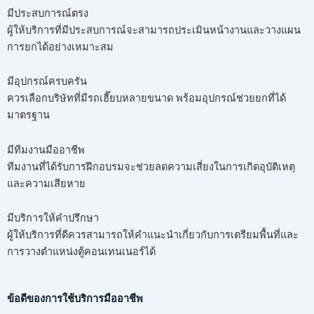
มีประสบการณ์ตรง
ผู้ให้บริการที่มีประสบการณ์จะสามารถประเมินหน้างานและวางแผน
การยกได้อย่างเหมาะสม
มีอุปกรณ์ครบครัน
ควรเลือกบริษัทที่มีรถเฮี๊ยบหลายขนาด พร้อมอุปกรณ์ช่วยยกที่ได้
มาตรฐาน
มีทีมงานมืออาชีพ
ทีมงานที่ได้รับการฝึกอบรมจะช่วยลดความเสี่ยงในการเกิดอุบัติเหตุ
และความเสียหาย
มีบริการให้คำปรึกษา
ผู้ให้บริการที่ดีควรสามารถให้คำแนะนำเกี่ยวกับการเตรียมพื้นที่และ
การวางตำแหน่งตู้คอนเทนเนอร์ได้
ข้อดีของการใช้บริการมืออาชีพ