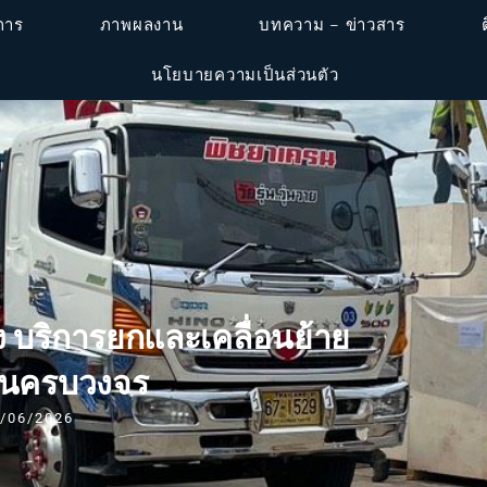
ิการ
ภาพผลงาน
บทความ – ข่าวสาร
นโยบายความเป็นส่วนตัว
ง บริการยกและเคลื่อนย้าย
งานครบวงจร
/06/2026