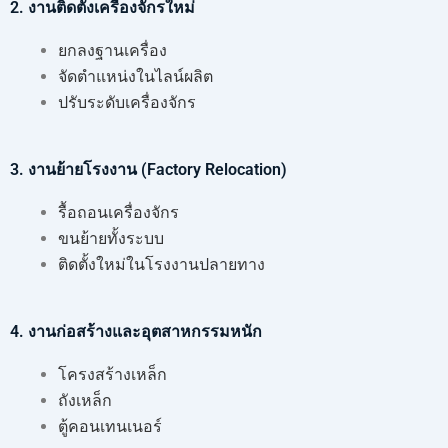
2. งานติดตั้งเครื่องจักรใหม่
ยกลงฐานเครื่อง
จัดตำแหน่งในไลน์ผลิต
ปรับระดับเครื่องจักร
3. งานย้ายโรงงาน (Factory Relocation)
รื้อถอนเครื่องจักร
ขนย้ายทั้งระบบ
ติดตั้งใหม่ในโรงงานปลายทาง
4. งานก่อสร้างและอุตสาหกรรมหนัก
โครงสร้างเหล็ก
ถังเหล็ก
ตู้คอนเทนเนอร์