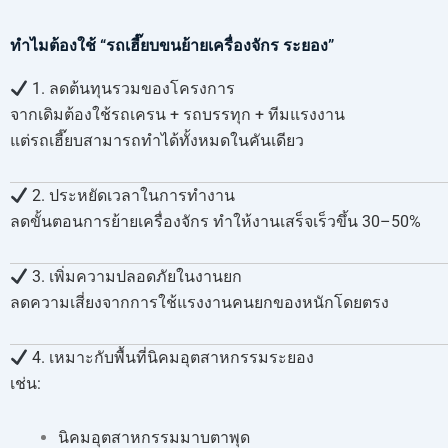
ทำไมต้องใช้ “รถเฮี๊ยบขนย้ายเครื่องจักร ระยอง”
1. ลดต้นทุนรวมของโครงการ
จากเดิมต้องใช้รถเครน + รถบรรทุก + ทีมแรงงาน
แต่รถเฮี๊ยบสามารถทำได้ทั้งหมดในคันเดียว
2. ประหยัดเวลาในการทำงาน
ลดขั้นตอนการย้ายเครื่องจักร ทำให้งานเสร็จเร็วขึ้น 30–50%
3. เพิ่มความปลอดภัยในงานยก
ลดความเสี่ยงจากการใช้แรงงานคนยกของหนักโดยตรง
4. เหมาะกับพื้นที่นิคมอุตสาหกรรมระยอง
เช่น:
นิคมอุตสาหกรรมมาบตาพุด