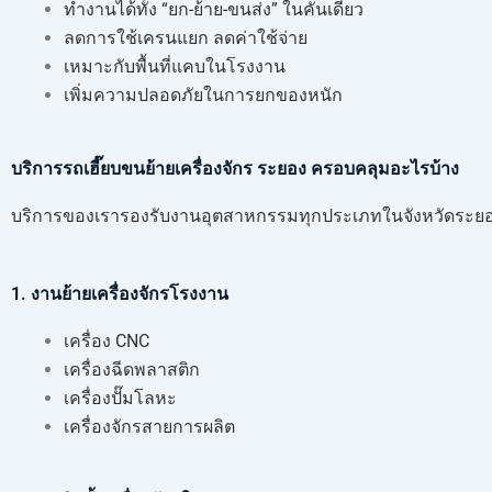
ทำงานได้ทั้ง “ยก-ย้าย-ขนส่ง” ในคันเดียว
ลดการใช้เครนแยก ลดค่าใช้จ่าย
เหมาะกับพื้นที่แคบในโรงงาน
เพิ่มความปลอดภัยในการยกของหนัก
บริการรถเฮี๊ยบขนย้ายเครื่องจักร ระยอง ครอบคลุมอะไรบ้าง
บริการของเรารองรับงานอุตสาหกรรมทุกประเภทในจังหวัดระยอง
1. งานย้ายเครื่องจักรโรงงาน
เครื่อง CNC
เครื่องฉีดพลาสติก
เครื่องปั๊มโลหะ
เครื่องจักรสายการผลิต