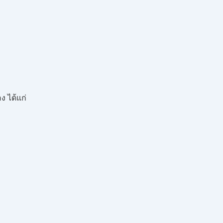
 ได้แก่