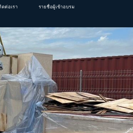
ติดต่อเรา
รายชื่อผู้เข้าอบรม