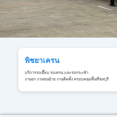
พิชยาเครน
บริการรถเฮี๊ยบ รถเครน และรถกระเช้า
งานยก งานขนย้าย งานติดตั้ง ครอบคลุมพื้นที่ชลบุรี