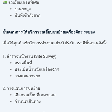
รถเฮี๊ยบเครนพิเศษ
งานยกสูง
พื้นที่เข้าถึงยาก
ขั้นตอนการให้บริการรถเฮี๊ยบขนย้ายเครื่องจักร ระยอง
เพื่อให้ลูกค้าเข้าใจการทำงานอย่างโปร่งใส เรามีขั้นตอนดังนี้:
1. สำรวจหน้างาน (Site Survey)
ตรวจพื้นที่
ประเมินน้ำหนักเครื่องจักร
วางแผนการยก
2. วางแผนการขนย้าย
เลือกรถเฮี๊ยบที่เหมาะสม
กำหนดเส้นทาง