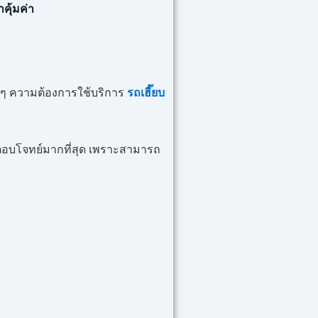
คุ้มค่า
ๆ ความต้องการใช้บริการ
รถเฮี๊ยบ
ี่ตอบโจทย์มากที่สุด เพราะสามารถ