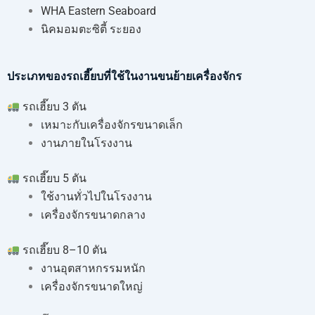
WHA Eastern Seaboard
นิคมอมตะซิตี้ ระยอง
ประเภทของรถเฮี๊ยบที่ใช้ในงานขนย้ายเครื่องจักร
รถเฮี๊ยบ 3 ตัน
เหมาะกับเครื่องจักรขนาดเล็ก
งานภายในโรงงาน
รถเฮี๊ยบ 5 ตัน
ใช้งานทั่วไปในโรงงาน
เครื่องจักรขนาดกลาง
รถเฮี๊ยบ 8–10 ตัน
งานอุตสาหกรรมหนัก
เครื่องจักรขนาดใหญ่