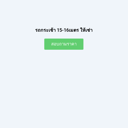
รถกระเช้า 15-16เมตร ให้เช่า
สอบถามราคา