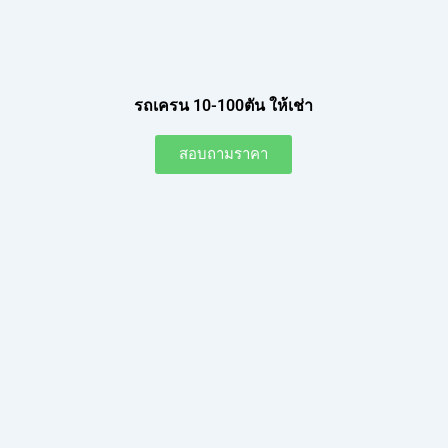
รถเครน 10-100ตัน ให้เช่า
สอบถามราคา