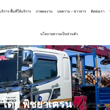
บริการ-พื้นที่ให้บริการ
ภาพผลงาน
บทความ – ข่าวสาร
ติดต่อเรา
นโยบายความเป็นส่วนตัว
รี โดย พิชยาเครน