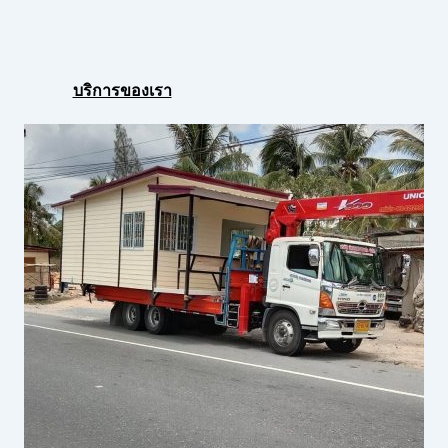
บริการของเรา