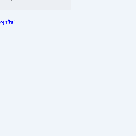
ทุกวัน”