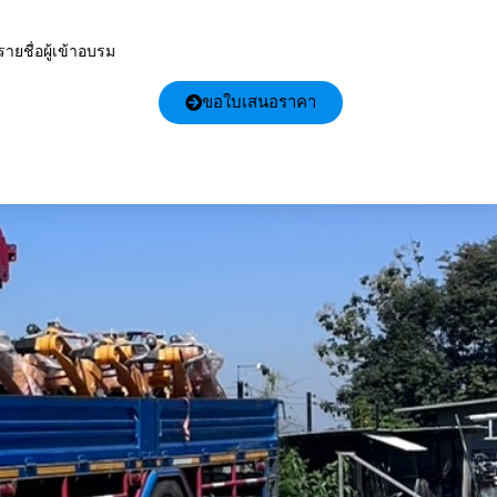
รายชื่อผู้เข้าอบรม
ขอใบเสนอราคา