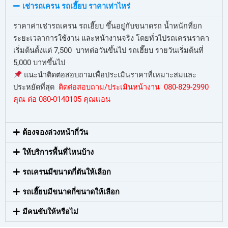
เช่ารถเครน รถเฮี๊ยบ ราคาเท่าไหร่
ราคาค่าเช่ารถเครน รถเฮี๊ยบ ขึ้นอยู่กับขนาดรถ น้ำหนักที่ยก
ระยะเวลาการใช้งาน และหน้างานจริง โดยทั่วไปรถเครนราคา
เริ่มต้นตั้งแต่ 7,500 บาทต่อวันขึ้นไป รถเฮี๊ยบ รายวันเริ่มต้นที่
5,000 บาทขึ้นไป
แนะนำติดต่อสอบถามเพื่อประเมินราคาที่เหมาะสมและ
ประหยัดที่สุด
ติดต่อสอบถาม/ประเมินหน้างาน 080-829-2990
คุณ ต่อ 080-0140105 คุณเเอน
ต้องจองล่วงหน้ากี่วัน
ให้บริการพื้นที่ไหนบ้าง
รถเครนมีขนาดกี่ตันให้เลือก
รถเฮี๊ยบมีขนาดกี่ขนาดให้เลือก
มีคนขับให้หรือไม่