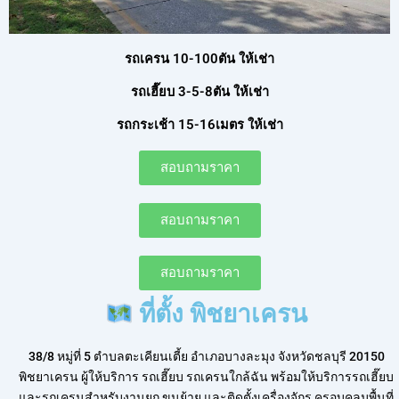
รถเครน 10-100ตัน ให้เช่า
รถเฮี๊ยบ 3-5-8ตัน ให้เช่า
รถกระเช้า 15-16เมตร ให้เช่า
สอบถามราคา
สอบถามราคา
สอบถามราคา
ที่ตั้ง พิชยาเครน
38/8 หมู่ที่ 5 ตำบลตะเคียนเตี้ย อำเภอบางละมุง จังหวัดชลบุรี 20150
พิชยาเครน ผู้ให้บริการ รถเฮี๊ยบ รถเครนใกล้ฉัน พร้อมให้บริการรถเฮี๊ยบ
และรถเครนสำหรับงานยก ขนย้าย และติดตั้งเครื่องจักร ครอบคลุมพื้นที่