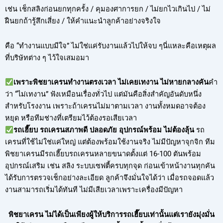
เช่น เช็กสลิงก่อนยกทุกครั้ง / คุมองศาการยก / ไม่ยกไวเกินไป / ไม่
ฝืนยกถ้ารู้สึกเสี่ยง / ให้คำแนะนำลูกค้าอย่างจริงใจ
คือ “ทำงานแบบมีใจ” ไม่ใช่แค่รับงานแล้วไปให้จบ ๆนี่แหละคือเหตุผล
ที่บริษัทต่าง ๆ ไว้ใจเสมอมา
เพราะพิชยาเครนทำงานตรงเวลา ไม่เคยเทงาน ไม่หายกลางคัน
คำ
ว่า “ไม่เทงาน” ฟังเหมือนเรื่องทั่วไป แต่มันคือสิ่งสำคัญอันดับหนึ่ง
สำหรับโรงงาน เพราะถ้าเครนไม่มาตามเวลา งานทั้งหมดอาจต้อง
หยุด หรือทีมช่างที่เตรียมไว้ต้องรอเสียเวลา
รถเฮี๊ยบ รถเครนสภาพดี ปลอดภัย อุปกรณ์พร้อม ไม่ต้องลุ้น
รถ
เครนที่ใช้ไม่ใช่แค่ใหญ่ แต่ต้องพร้อมใช้งานจริง ไม่มีปัญหาจุกจิก ทีม
พิชยาเครนมีรถเฮี๊ยบรถเครนหลายขนาดตั้งแต่ 16-100 ตันพร้อม
อุปกรณ์เสริม เช่น สลิง ระบบเซฟตี้ครบทุกจุด ก่อนเข้าหน้างานทุกคัน
ได้รับการตรวจเช็กอย่างละเอียด ลูกค้าจึงมั่นใจได้ว่า เมื่อรถจอดแล้ว
งานสามารถเริ่มได้ทันที ไม่มีเสียเวลาเพราะเครื่องมีปัญหา
พิชยาเครน ไม่ได้เป็นเพียงผู้ให้บริการรถเฮี๊ยบเท่านั้นแต่เรายังมุ่งมั่น