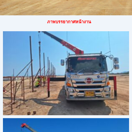
ภาพบรรยากาศหน้างาน