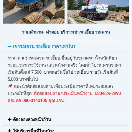
รวมคำถาม- คำตอบ บริการเช่ารถเฮี๊ยบ รถเครน
เช่ารถเครน รถเฮี๊ยบ ราคาเท่าไหร่
ราคาค่าเช่ารถเครน รถเฮี๊ยบ ขึ้นอยู่กับขนาดรถ น้ำหนักที่ยก
ระยะเวลาการใช้งาน และหน้างานจริง โดยทั่วไปรถเครนราคา
เริ่มต้นตั้งแต่ 7,500 บาทต่อวันขึ้นไป รถเฮี๊ยบ รายวันเริ่มต้นที่
5,000 บาทขึ้นไป
แนะนำติดต่อสอบถามเพื่อประเมินราคาที่เหมาะสมและ
ประหยัดที่สุด
ติดต่อสอบถาม/ประเมินหน้างาน 080-829-2990
คุณ ต่อ 080-0140105 คุณเเอน
ต้องจองล่วงหน้ากี่วัน
ให้บริการพื้นที่ไหนบ้าง