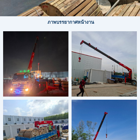
ภาพบรรยากาศหน้างาน