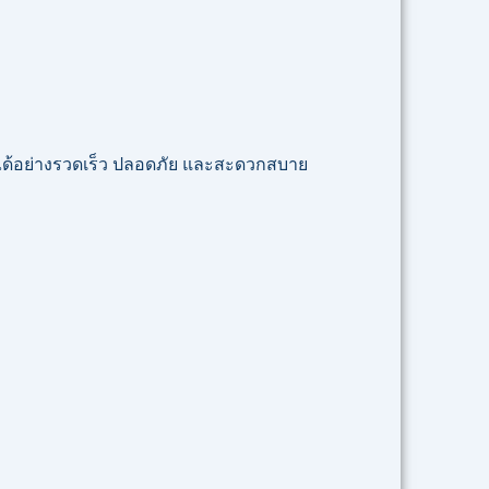
จได้อย่างรวดเร็ว ปลอดภัย และสะดวกสบาย