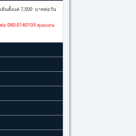
ต้นตั้งแต่ 7,500 บาทต่อวัน
ต่อ 080-0140105 คุณเเอน