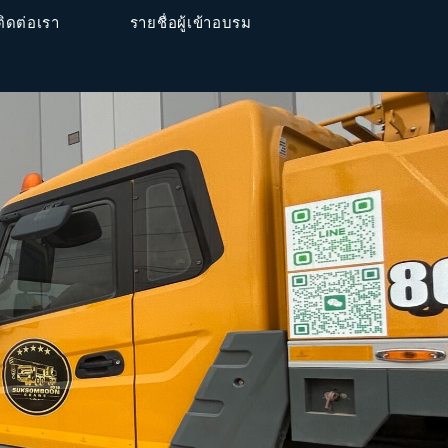
ติดต่อเรา
รายชื่อผู้เข้าอบรม