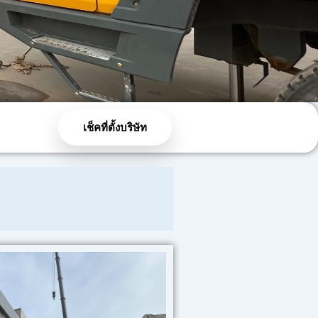
เช็คที่ตั้งบริษัท