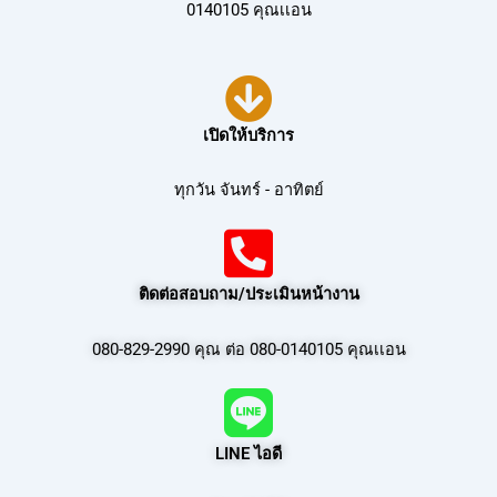
0140105 คุณเเอน
เปิดให้บริการ
ทุกวัน จันทร์ - อาทิตย์
ติดต่อสอบถาม/ประเมินหน้างาน
080-829-2990 คุณ ต่อ 080-0140105 คุณเเอน
LINE ไอดี