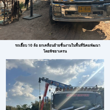
รถเฮี๊ยบ 10 ล้อ ยกเคลื่อนย้ายชิ้นงานในพื้นที่นิคมพัฒนา
โดยพิชยาเครน