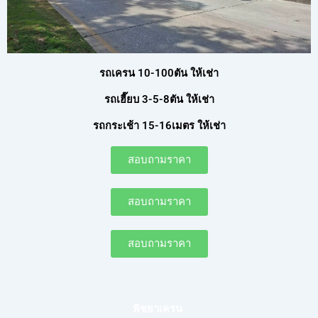
รถเครน 10-100ตัน ให้เช่า
รถเฮี๊ยบ 3-5-8ตัน ให้เช่า
รถกระเช้า 15-16เมตร ให้เช่า
สอบถามราคา
สอบถามราคา
สอบถามราคา
พิชยาเครน