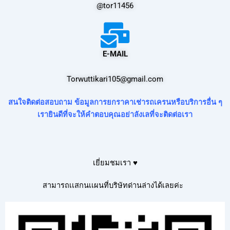
@tor11456
E-MAIL
Torwuttikari105@gmail.com
สนใจติดต่อสอบถาม ข้อมูลการยกราคาเช่ารถเครนหรือบริการอื่น ๆ
เรายินดีที่จะให้คำตอบคุณอย่าลังเลที่จะติดต่อเรา
เยี่ยมชมเรา ♥
สามารถเเสกนเเผนที่บริษัทด่านล่างได้เลยค่ะ