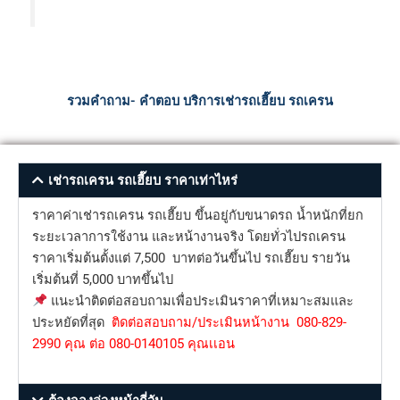
รวมคำถาม- คำตอบ บริการเช่ารถเฮี๊ยบ รถเครน
เช่ารถเครน รถเฮี๊ยบ ราคาเท่าไหร่
ราคาค่าเช่ารถเครน รถเฮี๊ยบ ขึ้นอยู่กับขนาดรถ น้ำหนักที่ยก
ระยะเวลาการใช้งาน และหน้างานจริง โดยทั่วไปรถเครน
ราคาเริ่มต้นตั้งแต่ 7,500 บาทต่อวันขึ้นไป รถเฮี๊ยบ รายวัน
เริ่มต้นที่ 5,000 บาทขึ้นไป
แนะนำติดต่อสอบถามเพื่อประเมินราคาที่เหมาะสมและ
ประหยัดที่สุด
ติดต่อสอบถาม/ประเมินหน้างาน 080-829-
2990 คุณ ต่อ 080-0140105 คุณเเอน