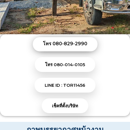
โทร 080-829-2990
โทร 080-014-0105
LINE ID : TOR11456
เช็คที่ตั้งบริษัท
ภาพบรรยากาศหน้างาน