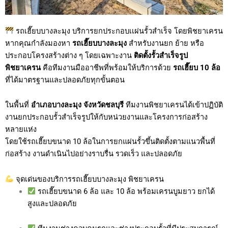
รถเฮี๊ยบบางละมุง บริการยกประกอบเเผ่นรั้วสำเร็จ โดยพิชยาเครน
หากคุณกำลังมองหา
รถเฮี๊ยบบางละมุง
สำหรับงานยก ย้าย หรือ
ประกอบโครงสร้างต่าง ๆ โดยเฉพาะงาน
ติดตั้งรั้วสำเร็จรูป
พิชยาเครน
คือทีมงานมืออาชีพที่พร้อมให้บริการด้วย
รถเฮี๊ยบ 10 ล้อ
ที่ได้มาตรฐานและปลอดภัยทุกขั้นตอน
ในพื้นที่
อำเภอบางละมุง จังหวัดชลบุรี
ทีมงานพิชยาเครนได้เข้าปฏิบัติ
งานยกประกอบรั้วสำเร็จรูปให้กับหน่วยงานและโครงการก่อสร้าง
หลายแห่ง
โดยใช้รถเฮี๊ยบขนาด 10 ล้อในการยกแผ่นรั้วขึ้นติดตั้งตามแนวพื้นที่
ก่อสร้าง งานดำเนินไปอย่างราบรื่น รวดเร็ว และปลอดภัย
จุดเด่นของบริการรถเฮี๊ยบบางละมุง พิชยาเครน
รถเฮี๊ยบขนาด 6 ล้อ และ 10 ล้อ พร้อมเครนบูมยาว ยกได้
สูงและปลอดภัย