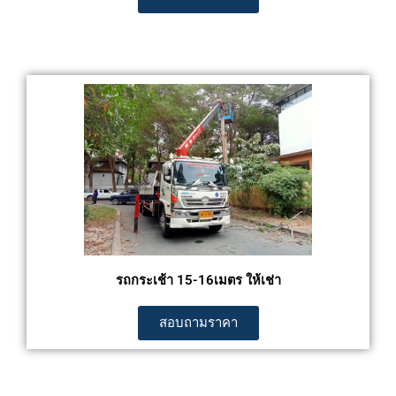
รถกระเช้า 15-16เมตร ให้เช่า
สอบถามราคา