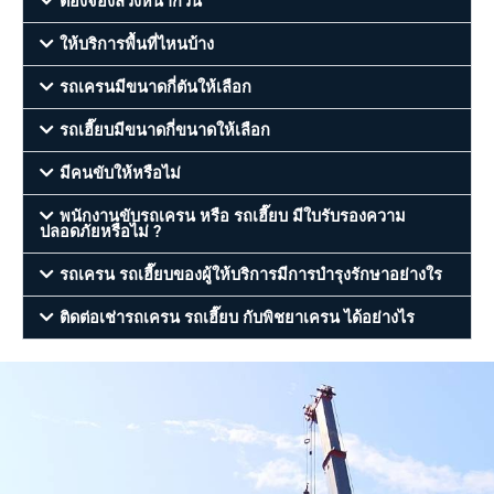
ต้องจองล่วงหน้ากี่วัน
ให้บริการพื้นที่ไหนบ้าง
รถเครนมีขนาดกี่ตันให้เลือก
รถเฮี๊ยบมีขนาดกี่ขนาดให้เลือก
มีคนขับให้หรือไม่
พนักงานขับรถเครน หรือ รถเฮี๊ยบ มีใบรับรองความ
ปลอดภัยหรือไม่ ?
รถเครน รถเฮี๊ยบของผู้ให้บริการมีการบำรุงรักษาอย่างใร
ติดต่อเช่ารถเครน รถเฮี๊ยบ กับพิชยาเครน ได้อย่างไร