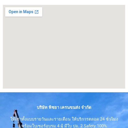
บริษัท พิชยา เครนขนส่ง จำกัด
ให้เช่าทั้งแบบรายวันและรายเดือน ให้บริการตลอด 24 ชั่วโมง
พร้อมใบเซอร์อบรม 4 ผู้ มีใบ ปจ. 2 Safety 100%