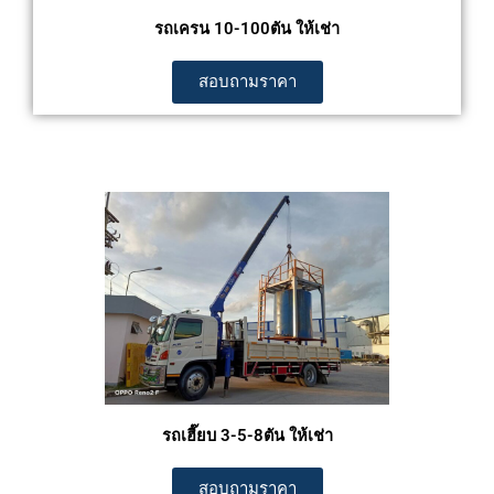
รถเครน 10-100ตัน ให้เช่า
สอบถามราคา
รถเฮี๊ยบ 3-5-8ตัน ให้เช่า
สอบถามราคา