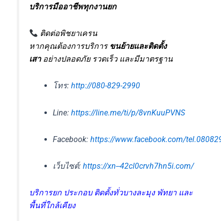
บริการมืออาชีพทุกงานยก
ติดต่อพิชยาเครน
หากคุณต้องการบริการ
ขนย้ายและติดตั้ง
เสา
อย่างปลอดภัย รวดเร็ว และมีมาตรฐาน
โทร:
http://080-829-2990
Line:
https://line.me/ti/p/8vnKuuPVNS
Facebook:
https://www.facebook.com/tel.08082
เว็บไซต์:
https://xn--42cl0crvh7hn5i.com/
บริการยก ประกอบ ติดตั้งทั่วบางละมุง พัทยา และ
พื้นที่ใกล้เคียง