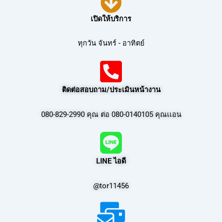
เปิดให้บริการ
ทุกวัน จันทร์ - อาทิตย์
ติดต่อสอบถาม/ประเมินหน้างาน
080-829-2990 คุณ ต่อ 080-0140105 คุณเเอน
LINE ไอดี
@tor11456