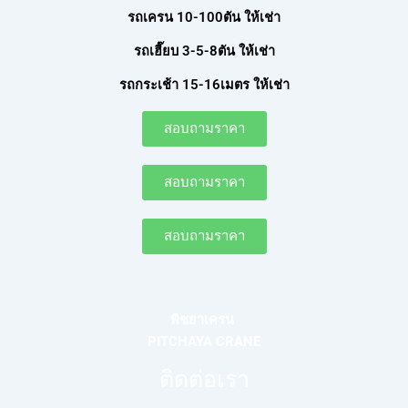
รถเครน 10-100ตัน ให้เช่า
รถเฮี๊ยบ 3-5-8ตัน ให้เช่า
รถกระเช้า 15-16เมตร ให้เช่า
สอบถามราคา
สอบถามราคา
สอบถามราคา
พิชยาเครน
PITCHAYA CRANE
ติดต่อเรา