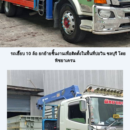
รถเฮี๊ยบ 10 ล้อ ยกย้ายชิิ้นงานเพื่อติดตั้งในพื้นที่บ่อวิน ชลบุรี โดย
พิชยาเครน