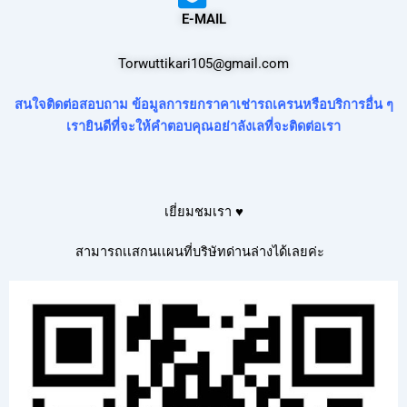
E-MAIL
Torwuttikari105@gmail.com
สนใจติดต่อสอบถาม ข้อมูลการยกราคาเช่ารถเครนหรือบริการอื่น ๆ
เรายินดีที่จะให้คำตอบคุณอย่าลังเลที่จะติดต่อเรา
เยี่ยมชมเรา ♥
สามารถเเสกนเเผนที่บริษัทด่านล่างได้เลยค่ะ