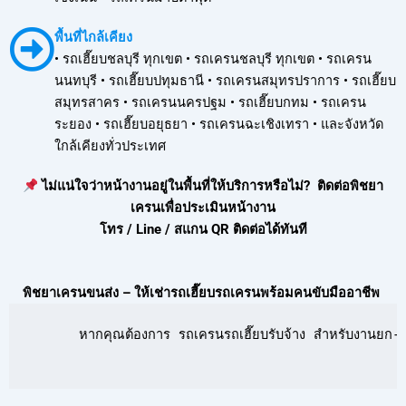
พื้นที่ไกล้เคียง
• รถเฮี๊ยบชลบุรี ทุกเขต • รถเครนชลบุรี ทุกเขต • รถเครน
นนทบุรี • รถเฮี๊ยบปทุมธานี • รถเครนสมุทรปราการ • รถเฮี๊ยบ
สมุทรสาคร • รถเครนนครปฐม • รถเฮี๊ยบกทม • รถเครน
ระยอง • รถเฮี๊ยบอยุธยา • รถเครนฉะเชิงเทรา • และจังหวัด
ใกล้เคียงทั่วประเทศ
ไม่แน่ใจว่าหน้างานอยู่ในพื้นที่ให้บริการหรือไม่? ติดต่อพิชยา
เครนเพื่อประเมินหน้างาน
โทร / Line / สแกน QR ติดต่อได้ทันที
พิชยาเครนขนส่ง – ให้เช่ารถเฮี๊ยบรถเครนพร้อมคนขับมืออาชีพ
      หากคุณต้องการ รถเครนรถเฮี๊ยบรับจ้าง สำหรับงานยก-ย้