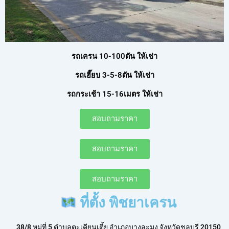
รถเครน 10-100ตัน ให้เช่า
รถเฮี๊ยบ 3-5-8ตัน ให้เช่า
รถกระเช้า 15-16เมตร ให้เช่า
สอบถามราคา
สอบถามราคา
สอบถามราคา
ที่ตั้ง พิชยาเครน
38/8 หมู่ที่ 5 ตำบลตะเคียนเตี้ย อำเภอบางละมุง จังหวัดชลบุรี 20150