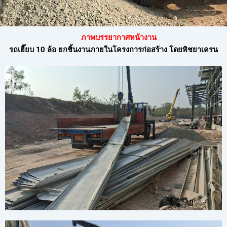
ภาพบรรยากาศหน้างาน
รถเฮี๊ยบ 10 ล้อ ยกชิ้นงานภายในโครงการก่อสร้าง โดยพิชยาเครน