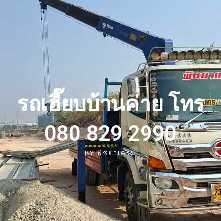
รถเฮี๊ยบบ้านค่าย โทร
080 829 2990
BY
พิชยาเครน