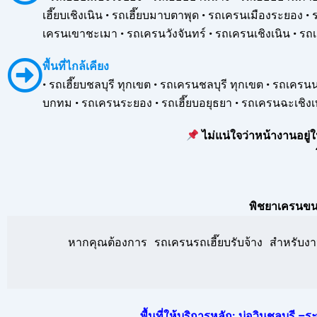
เฮี๊ยบเชิงเนิน • รถเฮี๊ยบมาบตาพุด • รถเครนเมืองระยอ
เครนเขาชะเมา • รถเครนวังจันทร์ • รถเครนเชิงเนิน • 
พื้นที่ไกล้เคียง
• รถเฮี๊ยบชลบุรี ทุกเขต • รถเครนชลบุรี ทุกเขต • รถเคร
บกทม • รถเครนระยอง • รถเฮี๊ยบอยุธยา • รถเครนฉะเชิงเท
ไม่แน่ใจว่าหน้างานอยู่ใ
พิชยาเครนขนส
      หากคุณต้องการ รถเครนรถเฮี๊ยบรับจ้าง สำหรับงาน
พื้นที่ให้บริการหลัก: บ่อวินชลบุรี