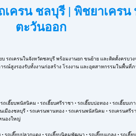
 รถเครน ชลบุรี | พิชยาเครน
ตะวันออก
ฮี๊ยบ รถเครนในจังหวัดชลบุรี พร้อมงานยก ขนย้าย และติดตั้งครบวง
รณ์สูงรองรับทั้งงานก่อสร้าง โรงงาน และอุตสาหกรรมในพื้นที่
• รถเฮี๊ยบพนัสนิคม • รถเฮี๊ยบศรีราชา • รถเฮี๊ยบบ่อทอง • รถเฮี๊ยบเก
ถเครนเมืองชลบุรี • รถเครนพานทอง • รถเครนพนัสนิคม • รถเครนศรี
นหนองใหญ่
ย • รถเฮี๊ยบปลวกแดง • รถเฮี๊ยบนิคมพัฒนา • รถเฮี๊ยบแกลง • รถเฮี๊ยบ