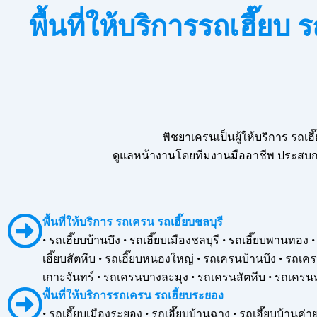
พื้นที่ให้บริการรถเฮี๊ยบ
พิชยาเครนเป็นผู้ให้บริการ รถเ
ดูแลหน้างานโดยทีมงานมืออาชีพ ประสบกา
พื้นที่ให้บริการ รถเครน รถเฮี๊ยบชลบุรี
• รถเฮี๊ยบบ้านบึง • รถเฮี๊ยบเมืองชลบุรี • รถเฮี๊ยบพานทอง 
เฮี๊ยบสัตหีบ • รถเฮี๊ยบหนองใหญ่ • รถเครนบ้านบึง • ร
เกาะจันทร์ • รถเครนบางละมุง • รถเครนสัตหีบ • รถเคร
พื้นที่ให้บริการรถเครน รถเฮี้ยบระยอง
• รถเฮี๊ยบเมืองระยอง • รถเฮี๊ยบบ้านฉาง • รถเฮี๊ยบบ้านค่า