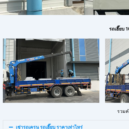
รถเฮี๊ยบ
รวมคำ
เช่ารถเครน รถเฮี๊ยบ ราคาเท่าไหร่