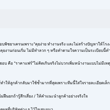
อบพิชยาเครนเพราะ“คุยง่าย ทำงานจริง และไม่สร้างปัญหาให้โรง
ุยงานก่อนเริ่ม ไม่มีทำลวก ๆ หรือทำตามใจความเป็นระเบียบนี้ทำให้
้าชอบ คือ “ราคาแฟร์”ไม่คิดเกินจริงไม่บวกเพิ่มหน้างานแบบไม่มีเ
่งที่ทำให้ลูกค้ากลับมาใช้ซ้ำมากที่สุดเพราะทีมนี้ใส่ใจรายละเอียดเล็
ม่ฝืนยกถ้ารู้สึกเสี่ยง / ให้คำแนะนำลูกค้าอย่างจริงใจ
ุผลที่บริษัทต่าง ๆ ไว้ใจเสมอมา