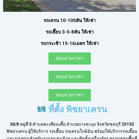
รถเครน 10-100ตัน ให้เช่า
รถเฮี๊ยบ 3-5-8ตัน ให้เช่า
รถกระเช้า 15-16เมตร ให้เช่า
สอบถามราคา
สอบถามราคา
สอบถามราคา
ที่ตั้ง พิชยาเครน
38/8 หมู่ที่ 5 ตำบลตะเคียนเตี้ย อำเภอบางละมุง จังหวัดชลบุรี 20150
พิชยาเครน ผู้ให้บริการ รถเฮี๊ยบ รถเครนใกล้ฉัน พร้อมให้บริการรถเฮี๊ยบ
และรถเครนสำหรับงานยก ขนย้าย และติดตั้งเครื่องจักร ครอบคลุมพื้นที่