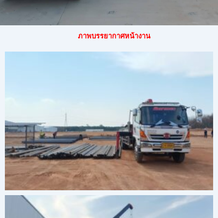
ภาพบรรยากาศหน้างาน