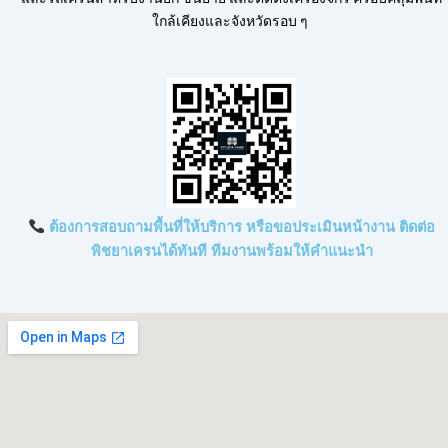
ใกล้เคียงและจังหวัดรอบ ๆ
ต้องการสอบถามพื้นที่ให้บริการ หรือขอประเมินหน้างาน ติดต่อ
พิชยาเครนได้ทันที ทีมงานพร้อมให้คำแนะนำ