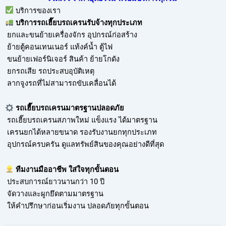
บริการของเรา
บริการ
รถเฮี๊ยบรถเครนรับจ้าง
ทุกประเภท
ยกและขนย้ายเครื่องจักร อุปกรณ์ก่อสร้าง
ย้ายตู้คอนเทนเนอร์ แท้งค์น้ำ ตู้ไฟ
ขนย้ายเฟอร์นิเจอร์ สินค้า ย้ายโกดัง
ยกรถเสีย รถประสบอุบัติเหตุ
ลากจูงรถที่ไม่สามารถขับเคลื่อนได้
รถเฮี๊ยบรถเครนมาตรฐานปลอดภัย
รถเฮี๊ยบรถเครนสภาพใหม่ แข็งแรง ได้มาตรฐาน
เครนยกได้หลายขนาด รองรับงานยกทุกประเภท
อุปกรณ์ครบครัน ดูแลทรัพย์สินของคุณอย่างดีที่สุด
ทีมงานมืออาชีพ ใส่ใจทุกขั้นตอน
ประสบการณ์ยาวนานกว่า 10 ปี
จัดวางและผูกยึดตามมาตรฐาน
ให้คำปรึกษาก่อนเริ่มงาน ปลอดภัยทุกขั้นตอน