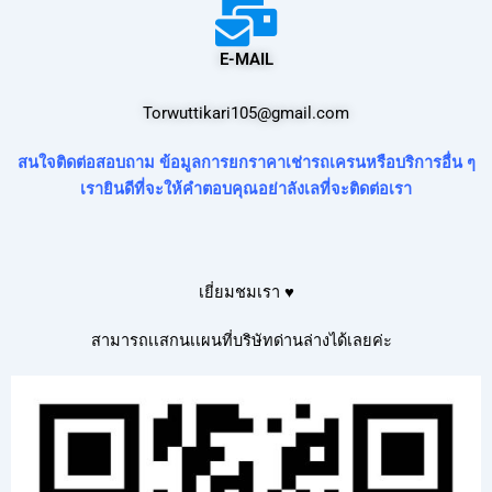
E-MAIL
Torwuttikari105@gmail.com
สนใจติดต่อสอบถาม ข้อมูลการยกราคาเช่ารถเครนหรือบริการอื่น ๆ
เรายินดีที่จะให้คำตอบคุณอย่าลังเลที่จะติดต่อเรา
เยี่ยมชมเรา ♥
สามารถเเสกนเเผนที่บริษัทด่านล่างได้เลยค่ะ