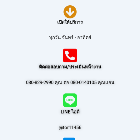
เปิดให้บริการ
ทุกวัน จันทร์ - อาทิตย์
ติดต่อสอบถาม/ประเมินหน้างาน
080-829-2990 คุณ ต่อ 080-0140105 คุณเเอน
LINE ไอดี
@tor11456