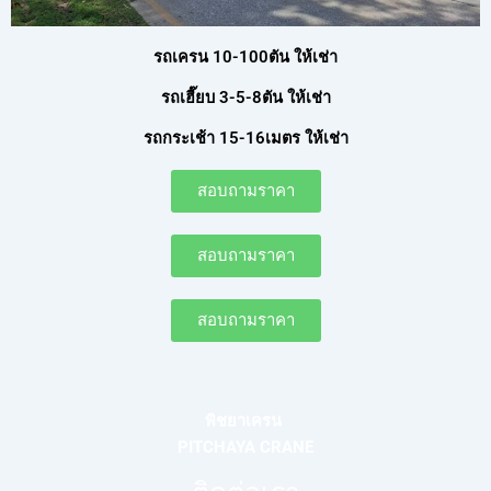
รถเครน 10-100ตัน ให้เช่า
รถเฮี๊ยบ 3-5-8ตัน ให้เช่า
รถกระเช้า 15-16เมตร ให้เช่า
สอบถามราคา
สอบถามราคา
สอบถามราคา
พิชยาเครน
PITCHAYA CRANE