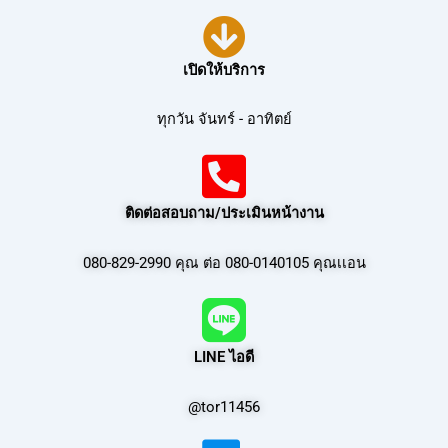
เปิดให้บริการ
ทุกวัน จันทร์ - อาทิตย์
ติดต่อสอบถาม/ประเมินหน้างาน
080-829-2990 คุณ ต่อ 080-0140105 คุณเเอน
LINE ไอดี
@tor11456