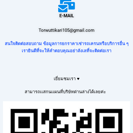
E-MAIL
Torwuttikari105@gmail.com
สนใจติดต่อสอบถาม ข้อมูลการยกราคาเช่ารถเครนหรือบริการอื่น ๆ
เรายินดีที่จะให้คำตอบคุณอย่าลังเลที่จะติดต่อเรา
เยี่ยมชมเรา ♥
สามารถเเสกนเเผนที่บริษัทด่านล่างได้เลยค่ะ