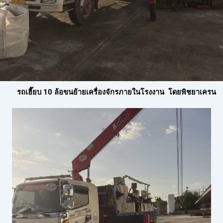
รถเฮี๊ยบ 10 ล้อขนย้ายเครื่องจักรภายในโรงงาน โดยพิชยาเครน