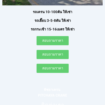
รถเครน 10-100ตัน ให้เช่า
รถเฮี๊ยบ 3-5-8ตัน ให้เช่า
รถกระเช้า 15-16เมตร ให้เช่า
สอบถามราคา
สอบถามราคา
สอบถามราคา
พิชยาเครน
PITCHAYA CRANE