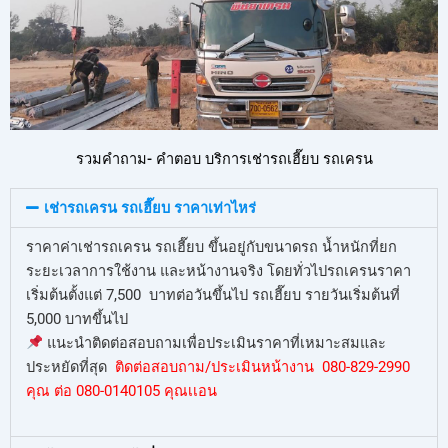
รวมคำถาม- คำตอบ บริการเช่ารถเฮี๊ยบ รถเครน
เช่ารถเครน รถเฮี๊ยบ ราคาเท่าไหร่
ราคาค่าเช่ารถเครน รถเฮี๊ยบ ขึ้นอยู่กับขนาดรถ น้ำหนักที่ยก
ระยะเวลาการใช้งาน และหน้างานจริง โดยทั่วไปรถเครนราคา
เริ่มต้นตั้งแต่ 7,500 บาทต่อวันขึ้นไป รถเฮี๊ยบ รายวันเริ่มต้นที่
5,000 บาทขึ้นไป
แนะนำติดต่อสอบถามเพื่อประเมินราคาที่เหมาะสมและ
ประหยัดที่สุด
ติดต่อสอบถาม/ประเมินหน้างาน 080-829-2990
คุณ ต่อ 080-0140105 คุณเเอน