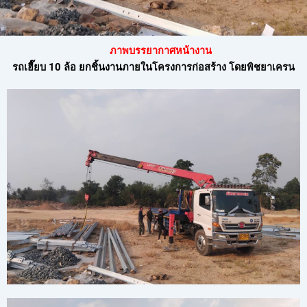
ภาพบรรยากาศหน้างาน
รถเฮี๊ยบ 10 ล้อ ยกชิ้นงานภายในโครงการก่อสร้าง โดยพิชยาเครน