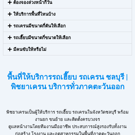
ต้องจองล่วงหน้ากี่วัน
ให้บริการพื้นที่ไหนบ้าง
รถเครนมีขนาดกี่ตันให้เลือก
รถเฮี๊ยบมีขนาดกี่ขนาดให้เลือก
มีคนขับให้หรือไม่
พื้นที่ให้บริการรถเฮี๊ยบ รถเครน ชลบุรี |
พิชยาเครน บริการทั่วภาคตะวันออก
พิชยาเครนเป็นผู้ให้บริการ รถเฮี๊ยบ รถเครนในจังหวัดชลบุรี พร้อม
งานยก ขนย้าย และติดตั้งครบวงจร
ดูแลหน้างานโดยทีมงานมืออาชีพ ประสบการณ์สูงรองรับทั้งงาน
ก่อสร้าง โรงงาน และอุตสาหกรรมในพื้นที่ภาคตะวันออก