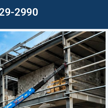
-829-2990