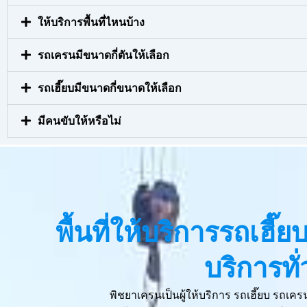
ให้บริการพื้นที่ไหนบ้าง
รถเครนมีขนาดกี่ตันให้เลือก
รถเฮี๊ยบมีขนาดกี่ขนาดให้เลือก
มีคนขับให้หรือไม่
พื้นที่ให้บริการรถเฮี
บริการท
พิชยาเครนเป็นผู้ให้บริการ รถเฮี๊ยบ รถเ