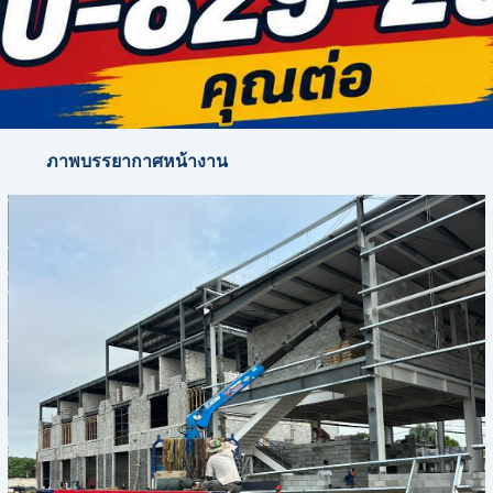
ภาพบรรยากาศหน้างาน