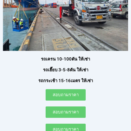
รถเครน 10-100ตัน ให้เช่า
รถเฮี๊ยบ 3-5-8ตัน ให้เช่า
รถกระเช้า 15-16เมตร ให้เช่า
สอบถามราคา
สอบถามราคา
สอบถามราคา