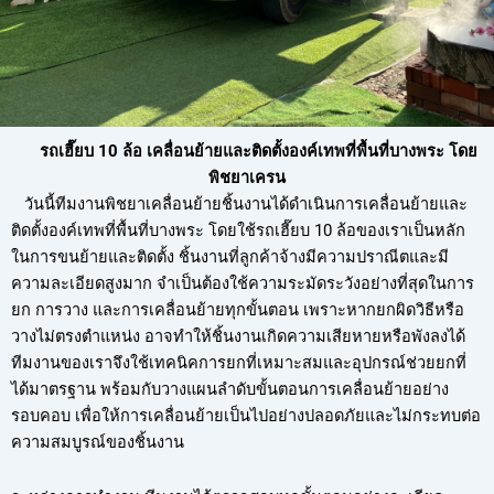
รถเฮี๊ยบ 10 ล้อ เคลื่อนย้ายและติดตั้งองค์เทพที่พื้นที่บางพระ โดย
พิชยาเครน
วันนี้ทีมงานพิชยาเคลื่อนย้ายชิ้นงานได้ดำเนินการเคลื่อนย้ายและ
ติดตั้งองค์เทพที่พื้นที่บางพระ โดยใช้รถเฮี๊ยบ 10 ล้อของเราเป็นหลัก
ในการขนย้ายและติดตั้ง ชิ้นงานที่ลูกค้าจ้างมีความปราณีตและมี
ความละเอียดสูงมาก จำเป็นต้องใช้ความระมัดระวังอย่างที่สุดในการ
ยก การวาง และการเคลื่อนย้ายทุกขั้นตอน เพราะหากยกผิดวิธีหรือ
วางไม่ตรงตำแหน่ง อาจทำให้ชิ้นงานเกิดความเสียหายหรือพังลงได้
ทีมงานของเราจึงใช้เทคนิคการยกที่เหมาะสมและอุปกรณ์ช่วยยกที่
ได้มาตรฐาน พร้อมกับวางแผนลำดับขั้นตอนการเคลื่อนย้ายอย่าง
รอบคอบ เพื่อให้การเคลื่อนย้ายเป็นไปอย่างปลอดภัยและไม่กระทบต่อ
ความสมบูรณ์ของชิ้นงาน