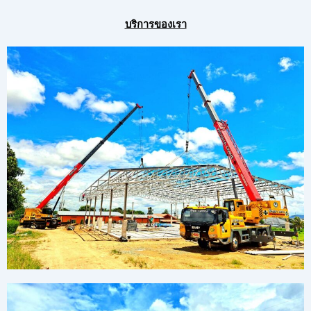
บริการของเรา