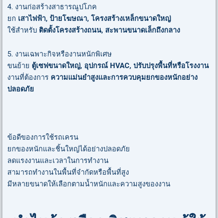
4. งานก่อสร้างสาธารณูปโภค
ยก
เสาไฟฟ้า, ป้ายโฆษณา, โครงสร้างเหล็กขนาดใหญ่
ใช้สำหรับ
ติดตั้งโครงสร้างถนน, สะพานขนาดเล็กถึงกลาง
5. งานเฉพาะกิจหรืองานหนักพิเศษ
ขนย้าย
ตู้เซฟขนาดใหญ่, อุปกรณ์ HVAC, ปรับปรุงพื้นที่หรือโรงงาน
งานที่ต้องการ
ความแม่นยำสูงและการควบคุมยกของหนักอย่าง
ปลอดภัย
ข้อดีของการใช้รถเครน
ยกของหนักและชิ้นใหญ่ได้อย่างปลอดภัย
ลดแรงงานและเวลาในการทำงาน
สามารถทำงานในพื้นที่จำกัดหรือพื้นที่สูง
มีหลายขนาดให้เลือกตามน้ำหนักและความสูงของงาน