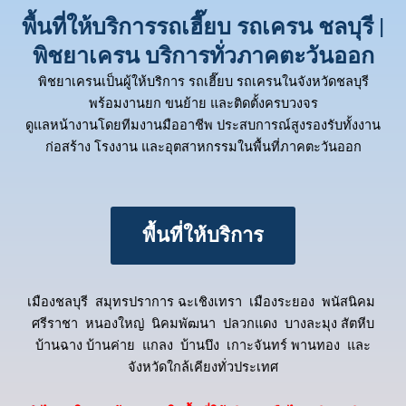
พื้นที่ให้บริการรถเฮี๊ยบ รถเครน ชลบุรี |
พิชยาเครน บริการทั่วภาคตะวันออก
พิชยาเครนเป็นผู้ให้บริการ รถเฮี๊ยบ รถเครนในจังหวัดชลบุรี
พร้อมงานยก ขนย้าย และติดตั้งครบวงจร
ดูแลหน้างานโดยทีมงานมืออาชีพ ประสบการณ์สูงรองรับทั้งงาน
ก่อสร้าง โรงงาน และอุตสาหกรรมในพื้นที่ภาคตะวันออก
พื้นที่ให้บริการ
เมืองชลบุรี สมุทรปราการ ฉะเชิงเทรา เมืองระยอง พนัสนิคม
ศรีราชา หนองใหญ่ นิคมพัฒนา ปลวกแดง บางละมุง สัตหีบ
บ้านฉาง บ้านค่าย แกลง บ้านบึง เกาะจันทร์ พานทอง และ
จังหวัดใกล้เคียงทั่วประเทศ