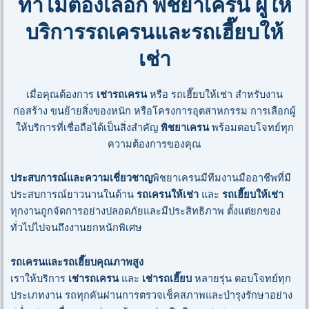
ทำไมต้องเลือก พิชยาเครน ผู้ให้
บริการรถเครนและรถเฮี๊ยบให้
เช่า
เมื่อคุณต้องการ
เช่ารถเครน
หรือ รถเฮี๊ยบให้เช่า สำหรับงาน
ก่อสร้าง ขนย้ายสิ่งของหนัก หรือโครงการอุตสาหกรรม การเลือกผู้
ให้บริการที่เชื่อถือได้เป็นสิ่งสำคัญ
พิชยาเครน
พร้อมตอบโจทย์ทุก
ความต้องการของคุณ
ประสบการณ์และความเชี่ยวชาญ
พิชยาเครนมีทีมงานมืออาชีพที่มี
ประสบการณ์ยาวนานในด้าน
รถเครนให้เช่า
และ
รถเฮี๊ยบให้เช่า
ทุกงานถูกจัดการอย่างปลอดภัยและมีประสิทธิภาพ ตั้งแต่ยกของ
ทั่วไปไปจนถึงงานยกหนักพิเศษ
รถเครนและรถเฮี๊ยบคุณภาพสูง
เราให้บริการ
เช่ารถเครน
และ
เช่ารถเฮี๊ยบ
หลายรุ่น ตอบโจทย์ทุก
ประเภทงาน รถทุกคันผ่านการตรวจเช็คสภาพและบำรุงรักษาอย่าง