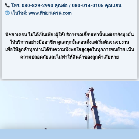
โทร: 080-829-2990 คุณต่อ / 080-014-0105 คุณเเอน
เว็บไซต์: www.พิชยาเครน.com
พิชยาเครน ไม่ได้เป็นเพียงผู้ให้บริการรถเฮี๊ยบเท่านั้นแต่เรายังมุ่งมั่น
ให้บริการอย่างมืออาชีพ ดูแลทุกขั้นตอนตั้งแต่เริ่มต้นจนจบงาน
เพื่อให้ลูกค้าทุกท่านได้รับความพึงพอใจสูงสุดในทุกการขนย้าย เน้น
ความปลอดภัยและไม่ทำให้สินค้าของลูกค้าเสียหาย