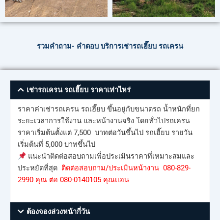
รวมคำถาม- คำตอบ บริการเช่ารถเฮี๊ยบ รถเครน
เช่ารถเครน รถเฮี๊ยบ ราคาเท่าไหร่
ราคาค่าเช่ารถเครน รถเฮี๊ยบ ขึ้นอยู่กับขนาดรถ น้ำหนักที่ยก
ระยะเวลาการใช้งาน และหน้างานจริง โดยทั่วไปรถเครน
ราคาเริ่มต้นตั้งแต่ 7,500 บาทต่อวันขึ้นไป รถเฮี๊ยบ รายวัน
เริ่มต้นที่ 5,000 บาทขึ้นไป
แนะนำติดต่อสอบถามเพื่อประเมินราคาที่เหมาะสมและ
ประหยัดที่สุด
ติดต่อสอบถาม/ประเมินหน้างาน 080-829-
2990 คุณ ต่อ 080-0140105 คุณเเอน
ต้องจองล่วงหน้ากี่วัน