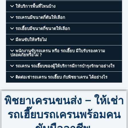
ให้บริการพื้นที่ไหนบ้าง
รถเครนมีขนาดกี่ตันให้เลือก
รถเฮี๊ยบมีขนาดกี่ขนาดให้เลือก
มีคนขับให้หรือไม่
พนักงานขับรถเครน หรือ รถเฮี๊ยบ มีใบรับรองความ
ปลอดภัยหรือไม่ ?
รถเครน รถเฮี๊ยบของผู้ให้บริการมีการบำรุงรักษาอย่างใร
ติดต่อเช่ารถเครน รถเฮี๊ยบ กับพิชยาเครน ได้อย่างไร
พิชยาเครนขนส่ง – ให้เช่า
รถเฮี๊ยบรถเครนพร้อมคน