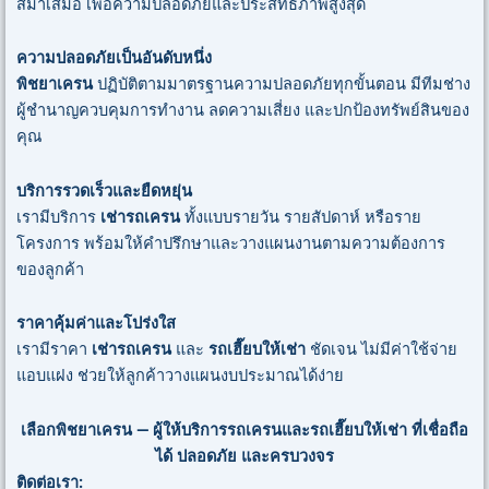
สม่ำเสมอ เพื่อความปลอดภัยและประสิทธิภาพสูงสุด
ความปลอดภัยเป็นอันดับหนึ่ง
พิชยาเครน
ปฏิบัติตามมาตรฐานความปลอดภัยทุกขั้นตอน มีทีมช่าง
ผู้ชำนาญควบคุมการทำงาน ลดความเสี่ยง และปกป้องทรัพย์สินของ
คุณ
บริการรวดเร็วและยืดหยุ่น
เรามีบริการ
เช่ารถเครน
ทั้งแบบรายวัน รายสัปดาห์ หรือราย
โครงการ พร้อมให้คำปรึกษาและวางแผนงานตามความต้องการ
ของลูกค้า
ราคาคุ้มค่าและโปร่งใส
เรามีราคา
เช่ารถเครน
และ
รถเฮี๊ยบให้เช่า
ชัดเจน ไม่มีค่าใช้จ่าย
แอบแฝง ช่วยให้ลูกค้าวางแผนงบประมาณได้ง่าย
เลือกพิชยาเครน — ผู้ให้บริการรถเครนและรถเฮี๊ยบให้เช่า ที่เชื่อถือ
ได้ ปลอดภัย และครบวงจร
ติดต่อเรา: