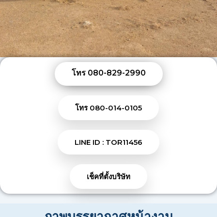
โทร 080-829-2990
โทร 080-014-0105
LINE ID : TOR11456
เช็คที่ตั้งบริษัท
ภาพบรรยากาศหน้างาน