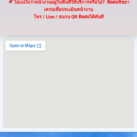
ไม่แน่ใจว่าหน้างานอยู่ในพื้นที่ให้บริการหรือไม่? ติดต่อพิชยา
เครนเพื่อประเมินหน้างาน
โทร / Line / สแกน QR ติดต่อได้ทันที