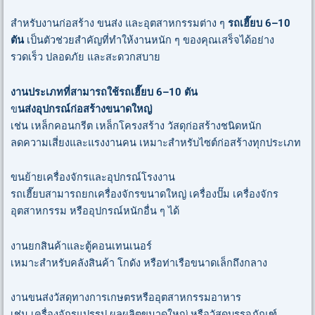
สำหรับงานก่อสร้าง ขนส่ง และอุตสาหกรรมต่าง ๆ
รถเฮี๊ยบ 6–10
ตัน
เป็นตัวช่วยสำคัญที่ทำให้งานหนัก ๆ ของคุณเสร็จได้อย่าง
รวดเร็ว ปลอดภัย และสะดวกสบาย
งานประเภทที่สามารถใช้รถเฮี๊ยบ 6–10 ตัน
ข
นส่งอุปกรณ์ก่อสร้างขนาดใหญ่
เช่น เหล็กคอนกรีต เหล็กโครงสร้าง วัสดุก่อสร้างชนิดหนัก
ลดความเสี่ยงและแรงงานคน เหมาะสำหรับไซต์ก่อสร้างทุกประเภท
ขนย้ายเครื่องจักรและอุปกรณ์โรงงาน
รถเฮี๊ยบสามารถยกเครื่องจักรขนาดใหญ่ เครื่องปั๊ม เครื่องจักร
อุตสาหกรรม หรืออุปกรณ์หนักอื่น ๆ ได้
งานยกสินค้าและตู้คอนเทนเนอร์
เหมาะสำหรับคลังสินค้า โกดัง หรือท่าเรือขนาดเล็กถึงกลาง
งานขนส่งวัสดุทางการเกษตรหรืออุตสาหกรรมอาหาร
เช่น เครื่องจักรแปรรูป ผลผลิตขนาดใหญ่ หรือวัสดุบรรจุภัณฑ์