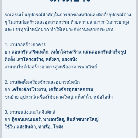
รถเครนเป็นอุปกรณ์สำคัญในการยกของหนักและติดตั้งอุปกรณ์ต่าง
ๆ ในงานก่อสร้างและอุตสาหกรรม ด้วยความสามารถในการยกสูง
และบรรทุกน้ำหนักมาก ทำให้เหมาะกับงานหลายประเภท
1. งานก่อสร้างอาคาร
ยก
คอนกรีตเสริมเหล็ก
,
เหล็กโครงสร้าง
,
แผ่นคอนกรีตสำเร็จรูป
ติดตั้ง
เสาโครงสร้าง, หลังคา, แผงผนัง
งานบนไซต์ก่อสร้างอาคารสูงหรืออาคารพาณิชย์
2. งานติดตั้งเครื่องจักรและอุปกรณ์หนัก
ยก
เครื่องจักรโรงงาน, เครื่องจักรอุตสาหกรรม
ขนย้าย อุปกรณ์เครื่องใช้ขนาดใหญ่, แท็งก์น้ำ, หม้อไอน้ำ
3. งานขนส่งและโลจิสติกส์
ยก
ตู้คอนเทนเนอร์, พาเลทวัสดุ, สินค้าขนาดใหญ่
ใช้ใน
คลังสินค้า, ท่าเรือ, โกดัง