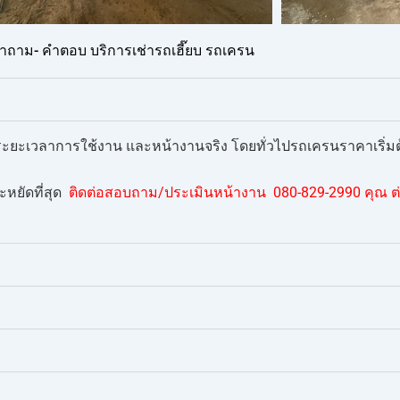
ถาม- คำตอบ บริการเช่ารถเฮี๊ยบ รถเครน
ก ระยะเวลาการใช้งาน และหน้างานจริง โดยทั่วไปรถเครนราคาเริ่มต้น
หยัดที่สุด
ติดต่อสอบถาม/ประเมินหน้างาน 080-829-2990 คุณ ต