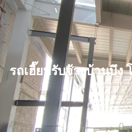
รถเฮี๊ยบรับจ้างบ้านบ
BY
พิชยาเค