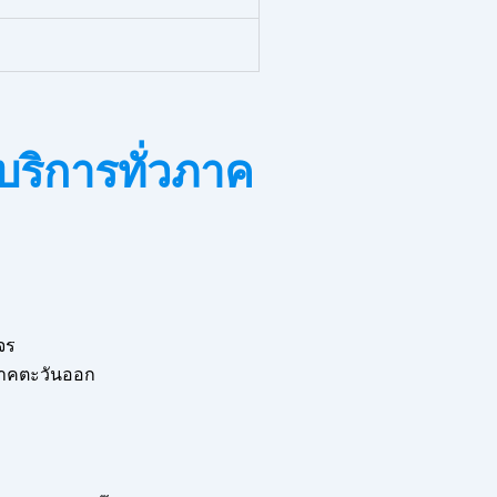
 บริการทั่วภาค
จร
ภาคตะวันออก