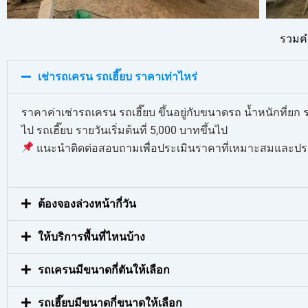
รวมคำ
เช่ารถเครน รถเฮี๊ยบ ราคาเท่าไหร่
ราคาค่าเช่ารถเครน รถเฮี๊ยบ ขึ้นอยู่กับขนาดรถ น้ำหนักที่ย
ไป รถเฮี๊ยบ รายวันเริ่มต้นที่ 5,000 บาทขึ้นไป
แนะนำติดต่อสอบถามเพื่อประเมินราคาที่เหมาะสมและประ
ต้องจองล่วงหน้ากี่วัน
ให้บริการพื้นที่ไหนบ้าง
รถเครนมีขนาดกี่ตันให้เลือก
รถเฮี๊ยบมีขนาดกี่ขนาดให้เลือก