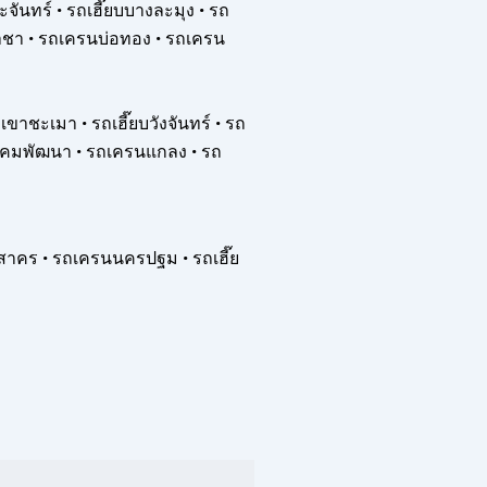
าะจันทร์ • รถเฮี๊ยบบางละมุง • รถ
ราชา • รถเครนบ่อทอง • รถเครน
เขาชะเมา • รถเฮี๊ยบวังจันทร์ • รถ
นิคมพัฒนา • รถเครนแกลง • รถ
ทรสาคร • รถเครนนครปฐม • รถเฮี๊ย