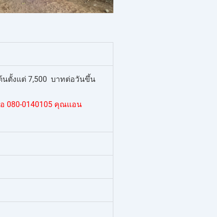
ตั้งแต่ 7,500 บาทต่อวันขึ้น
่อ 080-0140105 คุณเเอน