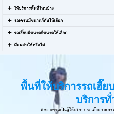
ให้บริการพื้นที่ไหนบ้าง
รถเครนมีขนาดกี่ตันให้เลือก
รถเฮี๊ยบมีขนาดกี่ขนาดให้เลือก
มีคนขับให้หรือไม่
พื้นที่ให้บริการรถเฮี
บริการท
พิชยาเครนเป็นผู้ให้บริการ รถเฮี๊ยบ รถเ