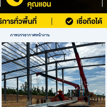
ภาพบรรยากาศหน้างาน