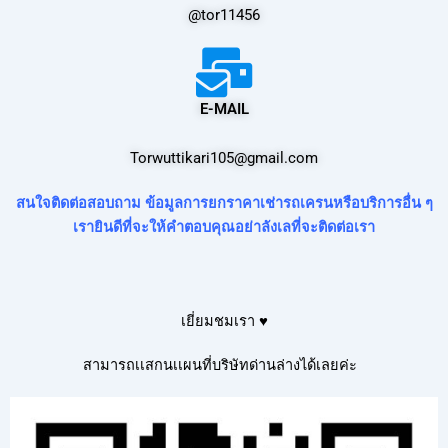
@tor11456
E-MAIL
Torwuttikari105@gmail.com
สนใจติดต่อสอบถาม ข้อมูลการยกราคาเช่ารถเครนหรือบริการอื่น ๆ
เรายินดีที่จะให้คำตอบคุณอย่าลังเลที่จะติดต่อเรา
เยี่ยมชมเรา ♥
สามารถเเสกนเเผนที่บริษัทด่านล่างได้เลยค่ะ