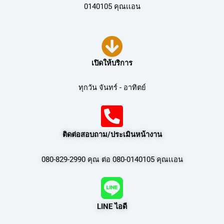
0140105 คุณเเอน
เปิดให้บริการ
ทุกวัน จันทร์ - อาทิตย์
ติดต่อสอบถาม/ประเมินหน้างาน
080-829-2990 คุณ ต่อ 080-0140105 คุณเเอน
LINE ไอดี