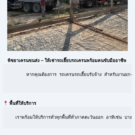
พิชยาเครนขนส่ง – ให้เช่ารถเฮี๊ยบรถเครนพร้อมคนขับมืออาชีพ
      หากคุณต้องการ รถเครนรถเฮี๊ยบรับจ้าง สำหรับงานยก-ย้
พื้นที่ให้บริการ
  เราพร้อมให้บริการทั่วทุกพื้นที่ทั่วภาคตะวันออก อาทิเช่น 