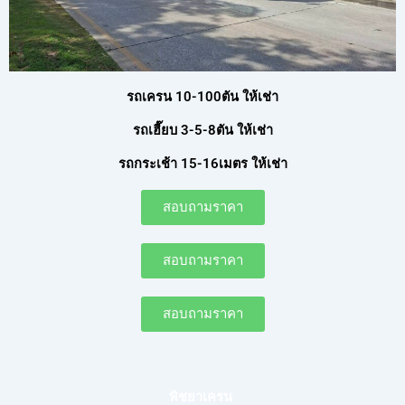
รถเครน 10-100ตัน ให้เช่า
รถเฮี๊ยบ 3-5-8ตัน ให้เช่า
รถกระเช้า 15-16เมตร ให้เช่า
สอบถามราคา
สอบถามราคา
สอบถามราคา
พิชยาเครน