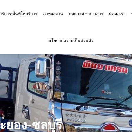
บริการ-พื้นที่ให้บริการ
ภาพผลงาน
บทความ – ข่าวสาร
ติดต่อเรา
นโยบายความเป็นส่วนตัว
ระยอง-ชลบุรี