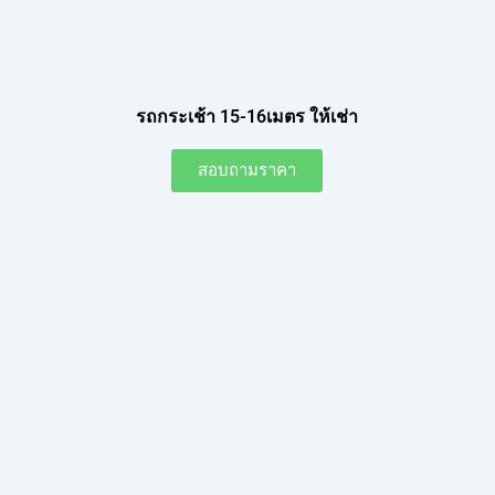
รถกระเช้า 15-16เมตร ให้เช่า
สอบถามราคา