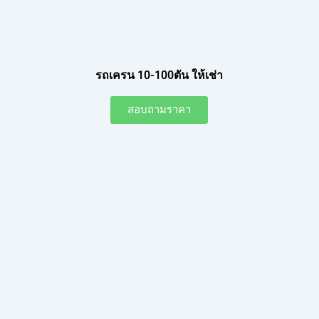
รถเครน 10-100ตัน ให้เช่า
สอบถามราคา