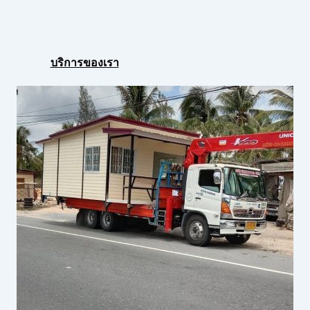
บริการของเรา