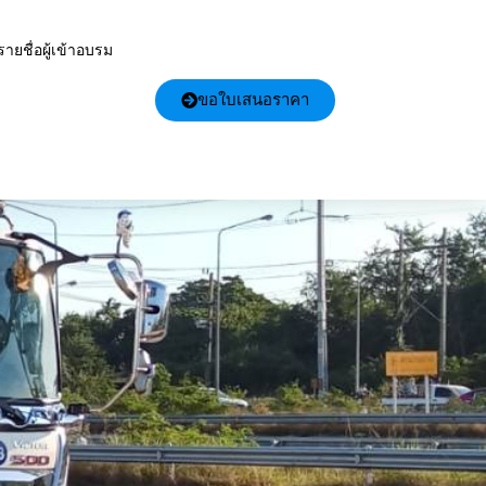
รายชื่อผู้เข้าอบรม
ขอใบเสนอราคา