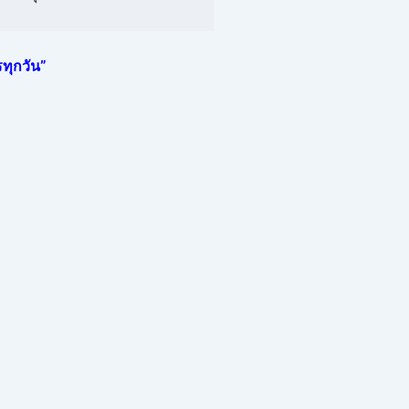
ทุกวัน”