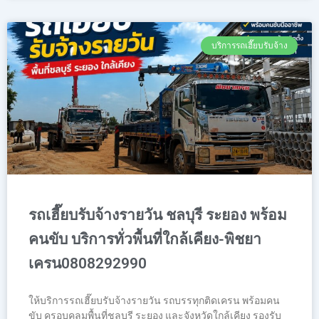
บริการรถเฮี๊ยบรับจ้าง
รถเฮี๊ยบรับจ้างรายวัน ชลบุรี ระยอง พร้อม
คนขับ บริการทั่วพื้นที่ใกล้เคียง-พิชยา
เครน0808292990
ให้บริการรถเฮี๊ยบรับจ้างรายวัน รถบรรทุกติดเครน พร้อมคน
ขับ ครอบคลุมพื้นที่ชลบุรี ระยอง และจังหวัดใกล้เคียง รองรับ