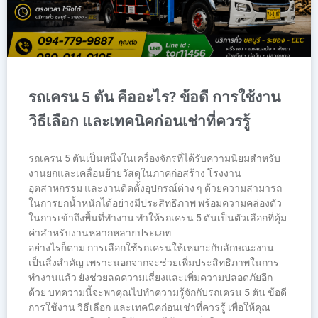
รถเครน 5 ตัน คืออะไร? ข้อดี การใช้งาน
วิธีเลือก และเทคนิคก่อนเช่าที่ควรรู้
รถเครน 5 ตันเป็นหนึ่งในเครื่องจักรที่ได้รับความนิยมสำหรับ
งานยกและเคลื่อนย้ายวัสดุในภาคก่อสร้าง โรงงาน
อุตสาหกรรม และงานติดตั้งอุปกรณ์ต่าง ๆ ด้วยความสามารถ
ในการยกน้ำหนักได้อย่างมีประสิทธิภาพ พร้อมความคล่องตัว
ในการเข้าถึงพื้นที่ทำงาน ทำให้รถเครน 5 ตันเป็นตัวเลือกที่คุ้ม
ค่าสำหรับงานหลากหลายประเภท
อย่างไรก็ตาม การเลือกใช้รถเครนให้เหมาะกับลักษณะงาน
เป็นสิ่งสำคัญ เพราะนอกจากจะช่วยเพิ่มประสิทธิภาพในการ
ทำงานแล้ว ยังช่วยลดความเสี่ยงและเพิ่มความปลอดภัยอีก
ด้วย บทความนี้จะพาคุณไปทำความรู้จักกับรถเครน 5 ตัน ข้อดี
การใช้งาน วิธีเลือก และเทคนิคก่อนเช่าที่ควรรู้ เพื่อให้คุณ