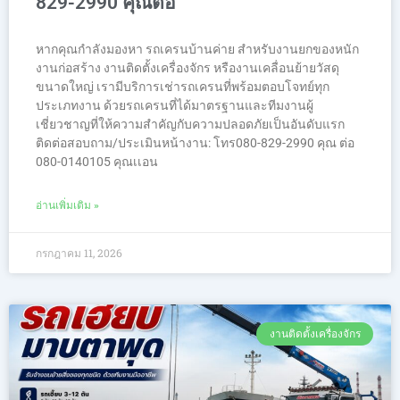
829-2990 คุณต่อ
หากคุณกำลังมองหา รถเครนบ้านค่าย สำหรับงานยกของหนัก
งานก่อสร้าง งานติดตั้งเครื่องจักร หรืองานเคลื่อนย้ายวัสดุ
ขนาดใหญ่ เรามีบริการเช่ารถเครนที่พร้อมตอบโจทย์ทุก
ประเภทงาน ด้วยรถเครนที่ได้มาตรฐานและทีมงานผู้
เชี่ยวชาญที่ให้ความสำคัญกับความปลอดภัยเป็นอันดับแรก
ติดต่อสอบถาม/ประเมินหน้างาน: โทร080-829-2990 คุณ ต่อ
080-0140105 คุณเเอน
อ่านเพิ่มเติม »
กรกฎาคม 11, 2026
งานติดตั้งเครื่องจักร