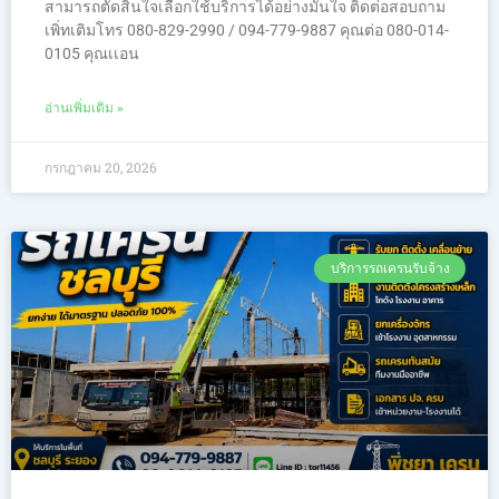
สามารถตัดสินใจเลือกใช้บริการได้อย่างมั่นใจ ติดต่อสอบถาม
เพิ่ทเติมโทร 080-829-2990 / 094-779-9887 คุณต่อ 080-014-
0105 คุณเเอน
อ่านเพิ่มเติม »
กรกฎาคม 20, 2026
บริการรถเครนรับจ้าง