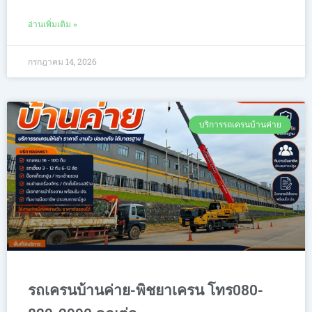
อ่านเพิ่มเติม »
กรกฎาคม 14, 2026
บริการรถเครนบ้านค่าย
รถเครนบ้านค่าย-พิชยาเครน โทร080-