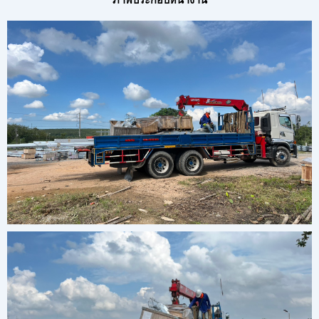
ภาพประกอบหน้างาน