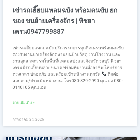
เช่ารถเฮี๊ยบแหลมฉบัง พร้อมคนขับ ยก
ของ ขนย้ายเครื่องจักร | พิชยา
เครน0947799887
เช่ารถเฮี๊ยบแหลมฉบัง บริการรถบรรทุกติดเครนพร้อมคนขับ
รองรับงานยกเครื่องจักร งานขนย้ายวัสดุ งานโรงงาน และ
งานอุตสาหกรรมในพื้นที่แหลมฉบังและจังหวัดชลบุรี พิชยา
เครนมีรถเฮี๊ยบหลายขนาด พร้อมทีมงานมืออาชีพ ให้บริการ
ตรงเวลา ปลอดภัย และพร้อมเข้าหน้างานทุกวัน
ติดต่อ
สอบถาม/ประเมินหน้างาน: โทร080-829-2990 คุณ ต่อ 080-
0140105 คุณเเอน
อ่านเพิ่มเติม »
กรกฎาคม 24, 2026