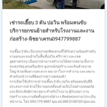
เช่ารถเฮี๊ยบ 3 ตัน บ่อวิน พร้อมคนขับ
บริการยกขนย้ายสำหรับโรงงานและงาน
ก่อสร้าง-พิชยาเครน0947799887
รถเฮี๊ยบ 3 ตัน เป็นรถบรรทุกติดเครนที่ได้รับความนิยมสำหรับ
งานยกและขนย้ายในพื้นที่บ่อวิน ศรีราชา และเขต
อุตสาหกรรม เนื่องจากสามารถทำงานได้หลากหลาย ทั้งการ
ขนส่งวัสดุ ยกเครื่องจักร อุปกรณ์ก่อสร้าง และสินค้าขนาด
ใหญ่ ช่วยเพิ่มความสะดวก ลดเวลาในการทำงาน และเหมาะ
สำหรับหน้างานที่ต้องการความคล่องตัว
การเลือกใช้บริการเช่ารถเฮี๊ยบ 3 ตัน บ่อวิน พร้อมคนขับที่มี
ประสบการณ์ ช่วยให้งานยกเคลื่อนย้ายเป็นไปอย่างปลอดภัย
และมีประสิทธิภาพ เหมาะสำหรับโรงงาน ผู้รับเหมา งาน
ก่อสร้าง และงานติดตั้งอุปกรณ์ต่าง ๆ ติดต่อสอบถาม/ประเมิน
หน้างาน: โทร 094-779-9887 คุณ ต่อ 080-0140105 คุณเเอน