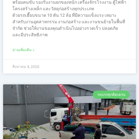
พร้อมคนขับ รองรับงานยกของหนัก เครื่องจักรโรงงาน ตู้ไฟฟ้า
โครงสร้างเหล็ก และวัสดุก่อสร้างทุกประเภท
ด้วยรถเฮี๊ยบขนาด 10 ตัน 12 ล้อ ที่มีความแข็งแรง เหมาะ
สำหรับงานอุตสาหกรรม งานก่อสร้าง และงานขนย้ายในพื้นที่
จำกัด ช่วยให้งานของคุณดำเนินไปอย่างรวดเร็ว ปลอดภัย
และมีประสิทธิภาพ
อ่านเพิ่มเติม »
สิงหาคม 4, 2026
รถบรรทุกติดเครน