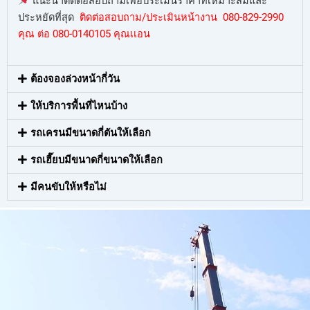
แนะนำติดต่อสอบถามเพื่อประเมินราคาที่เหมาะสมและ
ประหยัดที่สุด
ติดต่อสอบถาม/ประเมินหน้างาน 080-829-2990
คุณ ต่อ 080-0140105 คุณเเอน
ต้องจองล่วงหน้ากี่วัน
ให้บริการพื้นที่ไหนบ้าง
รถเครนมีขนาดกี่ตันให้เลือก
รถเฮี๊ยบมีขนาดกี่ขนาดให้เลือก
มีคนขับให้หรือไม่