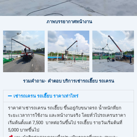
ภาพบรรยากาศหน้างาน
รวมคำถาม- คำตอบ บริการเช่ารถเฮี๊ยบ รถเครน
เช่ารถเครน รถเฮี๊ยบ ราคาเท่าไหร่
ราคาค่าเช่ารถเครน รถเฮี๊ยบ ขึ้นอยู่กับขนาดรถ น้ำหนักที่ยก
ระยะเวลาการใช้งาน และหน้างานจริง โดยทั่วไปรถเครนราคา
เริ่มต้นตั้งแต่ 7,500 บาทต่อวันขึ้นไป รถเฮี๊ยบ รายวันเริ่มต้นที่
5,000 บาทขึ้นไป