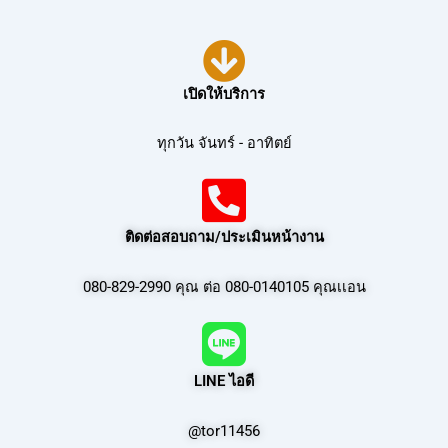
เปิดให้บริการ
ทุกวัน จันทร์ - อาทิตย์
ติดต่อสอบถาม/ประเมินหน้างาน
080-829-2990 คุณ ต่อ 080-0140105 คุณเเอน
LINE ไอดี
@tor11456