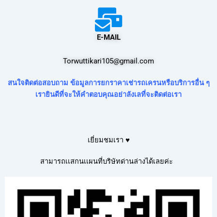
E-MAIL
Torwuttikari105@gmail.com
สนใจติดต่อสอบถาม ข้อมูลการยกราคาเช่ารถเครนหรือบริการอื่น ๆ
เรายินดีที่จะให้คำตอบคุณอย่าลังเลที่จะติดต่อเรา
เยี่ยมชมเรา ♥
สามารถเเสกนเเผนที่บริษัทด่านล่างได้เลยค่ะ