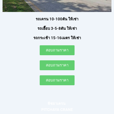
รถเครน 10-100ตัน ให้เช่า
รถเฮี๊ยบ 3-5-8ตัน ให้เช่า
รถกระเช้า 15-16เมตร ให้เช่า
สอบถามราคา
สอบถามราคา
สอบถามราคา
พิชยาเครน
PITCHAYA CRANE