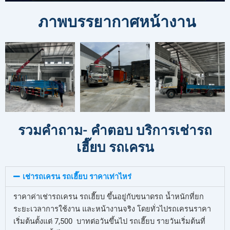
ภาพบรรยากาศหน้างาน
รวมคำถาม- คำตอบ บริการเช่ารถ
เฮี๊ยบ รถเครน
เช่ารถเครน รถเฮี๊ยบ ราคาเท่าไหร่
ราคาค่าเช่ารถเครน รถเฮี๊ยบ ขึ้นอยู่กับขนาดรถ น้ำหนักที่ยก
ระยะเวลาการใช้งาน และหน้างานจริง โดยทั่วไปรถเครนราคา
เริ่มต้นตั้งแต่ 7,500 บาทต่อวันขึ้นไป รถเฮี๊ยบ รายวันเริ่มต้นที่