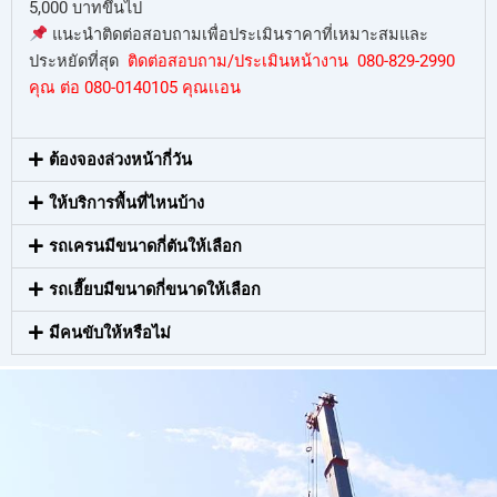
5,000 บาทขึ้นไป
แนะนำติดต่อสอบถามเพื่อประเมินราคาที่เหมาะสมและ
ประหยัดที่สุด
ติดต่อสอบถาม/ประเมินหน้างาน 080-829-2990
คุณ ต่อ 080-0140105 คุณเเอน
ต้องจองล่วงหน้ากี่วัน
ให้บริการพื้นที่ไหนบ้าง
รถเครนมีขนาดกี่ตันให้เลือก
รถเฮี๊ยบมีขนาดกี่ขนาดให้เลือก
มีคนขับให้หรือไม่