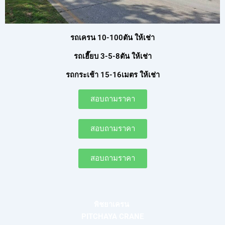
รถเครน 10-100ตัน ให้เช่า
รถเฮี๊ยบ 3-5-8ตัน ให้เช่า
รถกระเช้า 15-16เมตร ให้เช่า
สอบถามราคา
สอบถามราคา
สอบถามราคา
พิชยาเครน
PITCHAYA CRANE