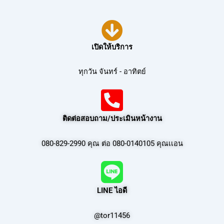
เปิดให้บริการ
ทุกวัน จันทร์ - อาทิตย์
ติดต่อสอบถาม/ประเมินหน้างาน
080-829-2990 คุณ ต่อ 080-0140105 คุณเเอน
LINE ไอดี
@tor11456