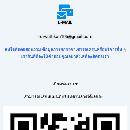
E-MAIL
Torwuttikari105@gmail.com
สนใจติดต่อสอบถาม ข้อมูลการยกราคาเช่ารถเครนหรือบริการอื่น ๆ
เรายินดีที่จะให้คำตอบคุณอย่าลังเลที่จะติดต่อเรา
เยี่ยมชมเรา ♥
สามารถเเสกนเเผนที่บริษัทด่านล่างได้เลยค่ะ