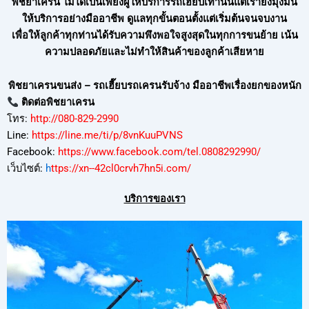
พิชยาเครน ไม่ได้เป็นเพียงผู้ให้บริการรถเฮี๊ยบเท่านั้นแต่เรายังมุ่งมั่น
ให้บริการอย่างมืออาชีพ ดูแลทุกขั้นตอนตั้งแต่เริ่มต้นจนจบงาน
เพื่อให้ลูกค้าทุกท่านได้รับความพึงพอใจสูงสุดในทุกการขนย้าย เน้น
ความปลอดภัยและไม่ทำให้สินค้าของลูกค้าเสียหาย
พิชยาเครนขนส่ง – รถเฮี๊ยบรถเครนรับจ้าง มืออาชีพเรื่องยกของหนัก
ติดต่อพิชยาเครน
โทร:
http://080-829-2990
Line:
https://line.me/ti/p/8vnKuuPVNS
Facebook:
https://www.facebook.com/tel.0808292990/
เว็บไซต์:
h
ttps://xn--42cl0crvh7hn5i.com/
บริการของเรา