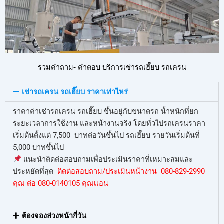
รวมคำถาม- คำตอบ บริการเช่ารถเฮี๊ยบ รถเครน
เช่ารถเครน รถเฮี๊ยบ ราคาเท่าไหร่
ราคาค่าเช่ารถเครน รถเฮี๊ยบ ขึ้นอยู่กับขนาดรถ น้ำหนักที่ยก
ระยะเวลาการใช้งาน และหน้างานจริง โดยทั่วไปรถเครนราคา
เริ่มต้นตั้งแต่ 7,500 บาทต่อวันขึ้นไป รถเฮี๊ยบ รายวันเริ่มต้นที่
5,000 บาทขึ้นไป
แนะนำติดต่อสอบถามเพื่อประเมินราคาที่เหมาะสมและ
ประหยัดที่สุด
ติดต่อสอบถาม/ประเมินหน้างาน 080-829-2990
คุณ ต่อ 080-0140105 คุณเเอน
ต้องจองล่วงหน้ากี่วัน