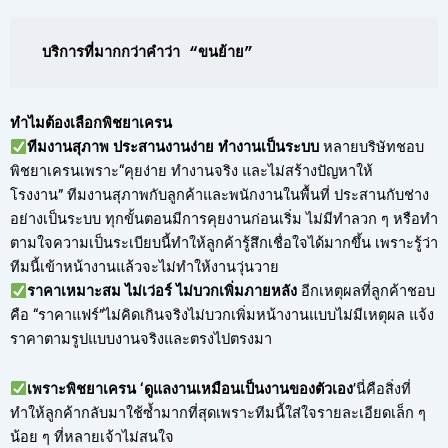
บริการที่มากกว่าคำว่า “ขนย้าย”
ทำไมต้องเลือกพิชยาเครน
ทีมงานสุภาพ ประสานงานง่าย ทำงานเป็นระบบ
หลายบริษัทชอบ
พิชยาเครนเพราะ“คุยง่าย ทำงานจริง และไม่สร้างปัญหาให้
โรงงาน” ทีมงานสุภาพกับลูกค้าและพนักงานในพื้นที่ ประสานกับช่าง
อย่างเป็นระบบ ทุกขั้นตอนมีการคุยงานก่อนเริ่ม ไม่มีทำลวก ๆ หรือทำ
ตามใจความเป็นระเบียบนี้ทำให้ลูกค้ารู้สึกเชื่อใจได้มากขึ้น เพราะรู้ว่า
ทีมนี้เข้าหน้างานแล้วจะไม่ทำให้งานวุ่นวาย
ราคาเหมาะสม ไม่เว่อร์ ไม่บวกเพิ่มภายหลัง
อีกเหตุผลที่ลูกค้าชอบ
คือ “ราคาแฟร์”ไม่คิดเกินจริงไม่บวกเพิ่มหน้างานแบบไม่มีเหตุผล แจ้ง
ราคาตามรูปแบบงานจริงและตรงไปตรงมา
เพราะพิชยาเครน ‘ดูแลงานเหมือนเป็นงานของตัวเอง
’นี่คือสิ่งที่
ทำให้ลูกค้ากลับมาใช้ซ้ำมากที่สุดเพราะทีมนี้ใส่ใจรายละเอียดเล็ก ๆ
น้อย ๆ ที่หลายเจ้าไม่สนใจ