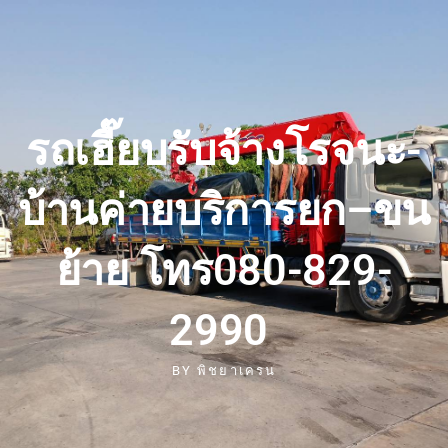
รถเฮี๊ยบรับจ้างโรจนะ-
บ้านค่ายบริการยก–ขน
ย้าย โทร080-829-
2990
BY
พิชยาเครน