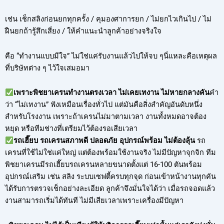
เช่น เช็กสลิงก่อนยกทุกครั้ง / คุมองศาการยก / ไม่ยกไวเกินไป / ไม่
ฝืนยกถ้ารู้สึกเสี่ยง / ให้คำแนะนำลูกค้าอย่างจริงใจ
คือ “ทำงานแบบมีใจ” ไม่ใช่แค่รับงานแล้วไปให้จบ ๆนี่แหละคือเหตุผล
ที่บริษัทต่าง ๆ ไว้ใจเสมอมา
เพราะพิชยาเครนทำงานตรงเวลา ไม่เคยเทงาน ไม่หายกลางคัน
คำ
ว่า “ไม่เทงาน” ฟังเหมือนเรื่องทั่วไป แต่มันคือสิ่งสำคัญอันดับหนึ่ง
สำหรับโรงงาน เพราะถ้าเครนไม่มาตามเวลา งานทั้งหมดอาจต้อง
หยุด หรือทีมช่างที่เตรียมไว้ต้องรอเสียเวลา
รถเฮี๊ยบ รถเครนสภาพดี ปลอดภัย อุปกรณ์พร้อม ไม่ต้องลุ้น
รถ
เครนที่ใช้ไม่ใช่แค่ใหญ่ แต่ต้องพร้อมใช้งานจริง ไม่มีปัญหาจุกจิก ทีม
พิชยาเครนมีรถเฮี๊ยบรถเครนหลายขนาดตั้งแต่ 16-100 ตันพร้อม
อุปกรณ์เสริม เช่น สลิง ระบบเซฟตี้ครบทุกจุด ก่อนเข้าหน้างานทุกคัน
ได้รับการตรวจเช็กอย่างละเอียด ลูกค้าจึงมั่นใจได้ว่า เมื่อรถจอดแล้ว
งานสามารถเริ่มได้ทันที ไม่มีเสียเวลาเพราะเครื่องมีปัญหา