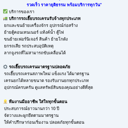
รวดเร็ว ราคายุติธรรม พร้อมบริการทุกวัน”
บริการของเรา
บริการ
รถเฮี๊ยบรถเครนรับจ้าง
ทุกประเภท
ยกและขนย้ายเครื่องจักร อุปกรณ์ก่อสร้าง
ย้ายตู้คอนเทนเนอร์ แท้งค์น้ำ ตู้ไฟ
ขนย้ายเฟอร์นิเจอร์ สินค้า ย้ายโกดัง
ยกรถเสีย รถประสบอุบัติเหตุ
ลากจูงรถที่ไม่สามารถขับเคลื่อนได้
รถเฮี๊ยบรถเครนมาตรฐานปลอดภัย
รถเฮี๊ยบรถเครนสภาพใหม่ แข็งแรง ได้มาตรฐาน
เครนยกได้หลายขนาด รองรับงานยกทุกประเภท
อุปกรณ์ครบครัน ดูแลทรัพย์สินของคุณอย่างดีที่สุด
ทีมงานมืออาชีพ ใส่ใจทุกขั้นตอน
ประสบการณ์ยาวนานกว่า 10 ปี
จัดวางและผูกยึดตามมาตรฐาน
ให้คำปรึกษาก่อนเริ่มงาน ปลอดภัยทุกขั้นตอน