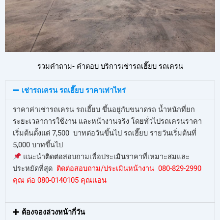
รวมคำถาม- คำตอบ บริการเช่ารถเฮี๊ยบ รถเครน
เช่ารถเครน รถเฮี๊ยบ ราคาเท่าไหร่
ราคาค่าเช่ารถเครน รถเฮี๊ยบ ขึ้นอยู่กับขนาดรถ น้ำหนักที่ยก
ระยะเวลาการใช้งาน และหน้างานจริง โดยทั่วไปรถเครนราคา
เริ่มต้นตั้งแต่ 7,500 บาทต่อวันขึ้นไป รถเฮี๊ยบ รายวันเริ่มต้นที่
5,000 บาทขึ้นไป
แนะนำติดต่อสอบถามเพื่อประเมินราคาที่เหมาะสมและ
ประหยัดที่สุด
ติดต่อสอบถาม/ประเมินหน้างาน 080-829-2990
คุณ ต่อ 080-0140105 คุณเเอน
ต้องจองล่วงหน้ากี่วัน