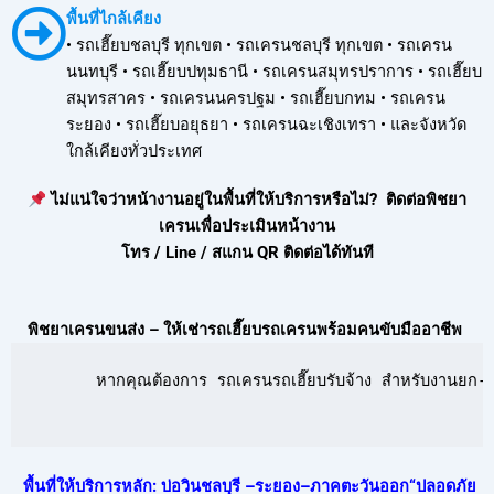
พื้นที่ไกล้เคียง
• รถเฮี๊ยบชลบุรี ทุกเขต • รถเครนชลบุรี ทุกเขต • รถเครน
นนทบุรี • รถเฮี๊ยบปทุมธานี • รถเครนสมุทรปราการ • รถเฮี๊ยบ
สมุทรสาคร • รถเครนนครปฐม • รถเฮี๊ยบกทม • รถเครน
ระยอง • รถเฮี๊ยบอยุธยา • รถเครนฉะเชิงเทรา • และจังหวัด
ใกล้เคียงทั่วประเทศ
ไม่แน่ใจว่าหน้างานอยู่ในพื้นที่ให้บริการหรือไม่? ติดต่อพิชยา
เครนเพื่อประเมินหน้างาน
โทร / Line / สแกน QR ติดต่อได้ทันที
พิชยาเครนขนส่ง – ให้เช่ารถเฮี๊ยบรถเครนพร้อมคนขับมืออาชีพ
      หากคุณต้องการ รถเครนรถเฮี๊ยบรับจ้าง สำหรับงานยก-ย้
พื้นที่ให้บริการหลัก: บ่อวินชลบุรี –ระยอง–ภาคตะวันออก“ปลอดภัย