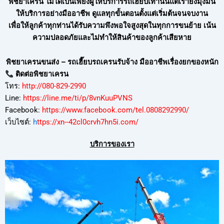
พิชยาเครน ไม่ได้เป็นเพียงผู้ให้บริการรถเฮี๊ยบเท่านั้นแต่เรายังมุ่งมั่น
ให้บริการอย่างมืออาชีพ ดูแลทุกขั้นตอนตั้งแต่เริ่มต้นจนจบงาน
เพื่อให้ลูกค้าทุกท่านได้รับความพึงพอใจสูงสุดในทุกการขนย้าย เน้น
ความปลอดภัยและไม่ทำให้สินค้าของลูกค้าเสียหาย
พิชยาเครนขนส่ง – รถเฮี๊ยบรถเครนรับจ้าง มืออาชีพเรื่องยกของหนัก
ติดต่อพิชยาเครน
โทร:
http://080-829-2990
Line:
https://line.me/ti/p/8vnKuuPVNS
Facebook:
https://www.facebook.com/tel.0808292990/
เว็บไซต์:
h
ttps://xn--42cl0crvh7hn5i.com/
บริการของเรา