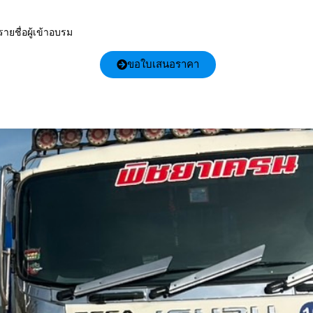
รายชื่อผู้เข้าอบรม
ขอใบเสนอราคา