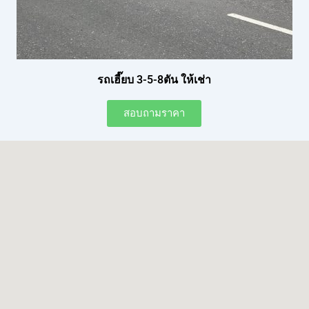
รถเฮี๊ยบ 3-5-8ตัน ให้เช่า
สอบถามราคา