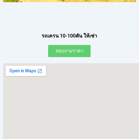
รถเครน 10-100ตัน ให้เช่า
สอบถามราคา