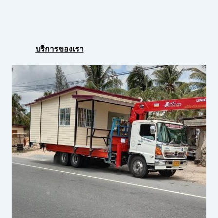
บริการของเรา