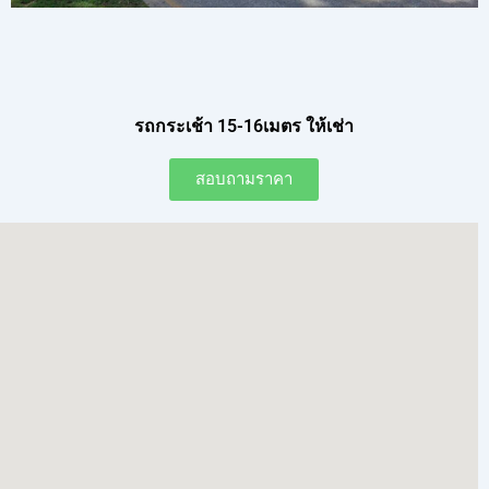
รถกระเช้า 15-16เมตร ให้เช่า
สอบถามราคา