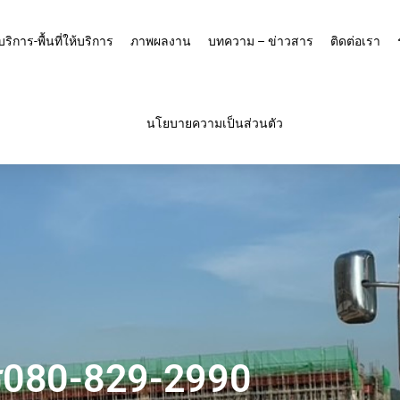
บริการ-พื้นที่ให้บริการ
ภาพผลงาน
บทความ – ข่าวสาร
ติดต่อเรา
นโยบายความเป็นส่วนตัว
โทร080-829-2990