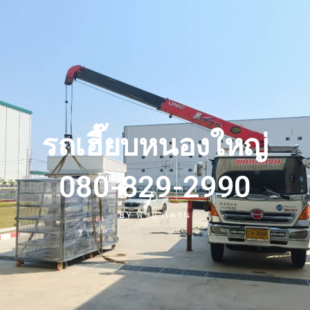
รถเฮี๊ยบหนองใหญ่
080-829-2990
BY
พิชยาเครน