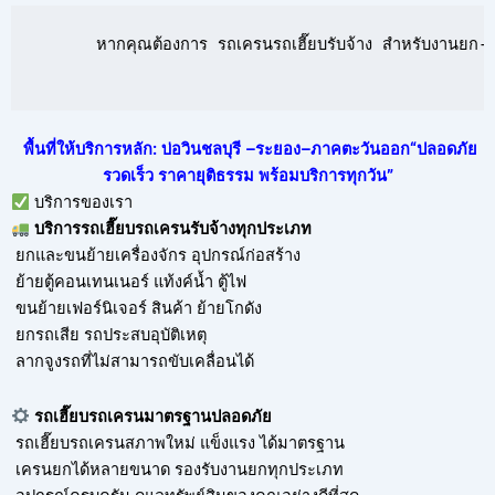
      หากคุณต้องการ รถเครนรถเฮี๊ยบรับจ้าง สำหรับงานยก-ย้
พื้นที่ให้บริการหลัก: บ่อวินชลบุรี –ระยอง–ภาคตะวันออก“ปลอดภัย
รวดเร็ว ราคายุติธรรม พร้อมบริการทุกวัน”
บริการของเรา
บริการ
รถเฮี๊ยบรถเครนรับจ้าง
ทุกประเภท
ยกและขนย้ายเครื่องจักร อุปกรณ์ก่อสร้าง
ย้ายตู้คอนเทนเนอร์ แท้งค์น้ำ ตู้ไฟ
ขนย้ายเฟอร์นิเจอร์ สินค้า ย้ายโกดัง
ยกรถเสีย รถประสบอุบัติเหตุ
ลากจูงรถที่ไม่สามารถขับเคลื่อนได้
รถเฮี๊ยบรถเครนมาตรฐานปลอดภัย
รถเฮี๊ยบรถเครนสภาพใหม่ แข็งแรง ได้มาตรฐาน
เครนยกได้หลายขนาด รองรับงานยกทุกประเภท