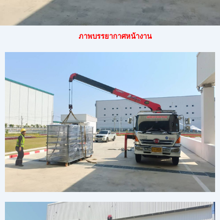
ภาพบรรยากาศหน้างาน