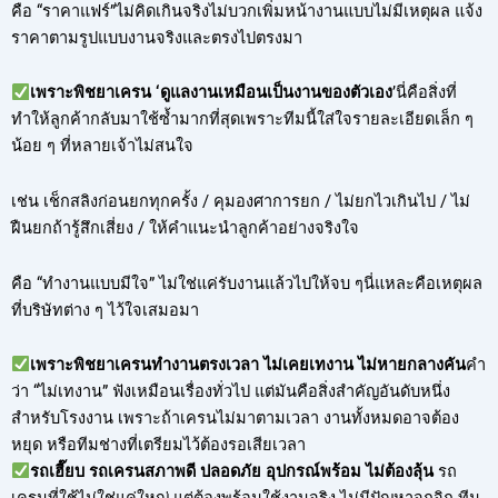
คือ “ราคาแฟร์”ไม่คิดเกินจริงไม่บวกเพิ่มหน้างานแบบไม่มีเหตุผล แจ้ง
ราคาตามรูปแบบงานจริงและตรงไปตรงมา
เพราะพิชยาเครน ‘ดูแลงานเหมือนเป็นงานของตัวเอง
’นี่คือสิ่งที่
ทำให้ลูกค้ากลับมาใช้ซ้ำมากที่สุดเพราะทีมนี้ใส่ใจรายละเอียดเล็ก ๆ
น้อย ๆ ที่หลายเจ้าไม่สนใจ
เช่น เช็กสลิงก่อนยกทุกครั้ง / คุมองศาการยก / ไม่ยกไวเกินไป / ไม่
ฝืนยกถ้ารู้สึกเสี่ยง / ให้คำแนะนำลูกค้าอย่างจริงใจ
คือ “ทำงานแบบมีใจ” ไม่ใช่แค่รับงานแล้วไปให้จบ ๆนี่แหละคือเหตุผล
ที่บริษัทต่าง ๆ ไว้ใจเสมอมา
เพราะพิชยาเครนทำงานตรงเวลา ไม่เคยเทงาน ไม่หายกลางคัน
คำ
ว่า “ไม่เทงาน” ฟังเหมือนเรื่องทั่วไป แต่มันคือสิ่งสำคัญอันดับหนึ่ง
สำหรับโรงงาน เพราะถ้าเครนไม่มาตามเวลา งานทั้งหมดอาจต้อง
หยุด หรือทีมช่างที่เตรียมไว้ต้องรอเสียเวลา
รถเฮี๊ยบ รถเครนสภาพดี ปลอดภัย อุปกรณ์พร้อม ไม่ต้องลุ้น
รถ