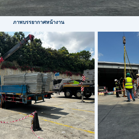
ภาพบรรยากาศหน้างาน