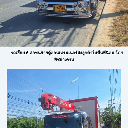
รถเฮี๊ยบ 6 ล้อขนย้ายตู้คอนเทรนเนอร์ส่งลูกค้าในพื้นที่นิคม โดย
พิชยาเครน