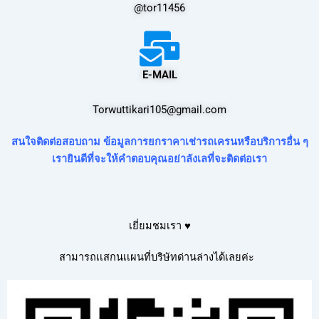
@tor11456
E-MAIL
Torwuttikari105@gmail.com
สนใจติดต่อสอบถาม ข้อมูลการยกราคาเช่ารถเครนหรือบริการอื่น ๆ
เรายินดีที่จะให้คำตอบคุณอย่าลังเลที่จะติดต่อเรา
เยี่ยมชมเรา ♥
สามารถเเสกนเเผนที่บริษัทด่านล่างได้เลยค่ะ