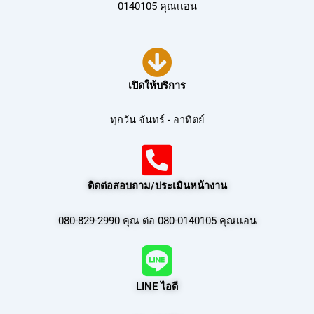
0140105 คุณเเอน
เปิดให้บริการ
ทุกวัน จันทร์ - อาทิตย์
ติดต่อสอบถาม/ประเมินหน้างาน
080-829-2990 คุณ ต่อ 080-0140105 คุณเเอน
LINE ไอดี