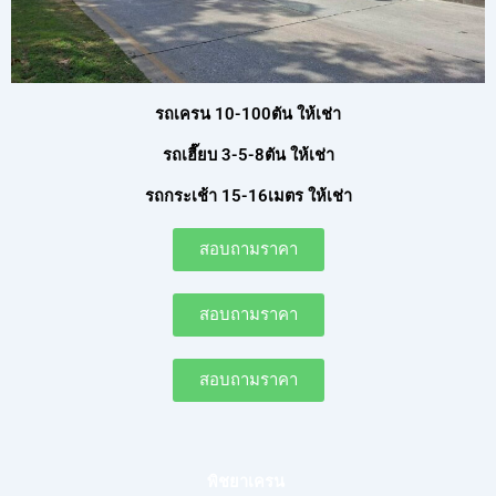
รถเครน 10-100ตัน ให้เช่า
รถเฮี๊ยบ 3-5-8ตัน ให้เช่า
รถกระเช้า 15-16เมตร ให้เช่า
สอบถามราคา
สอบถามราคา
สอบถามราคา
พิชยาเครน