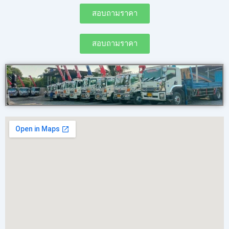
สอบถามราคา
สอบถามราคา