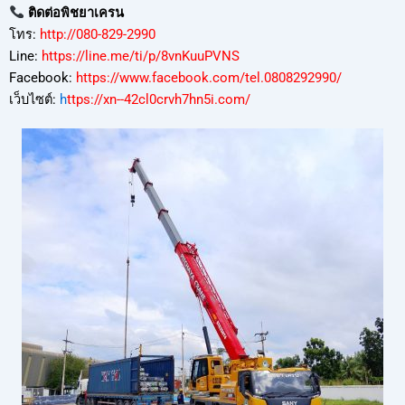
ติดต่อพิชยาเครน
โทร:
http://080-829-2990
Line:
https://line.me/ti/p/8vnKuuPVNS
Facebook:
https://www.facebook.com/tel.0808292990/
เว็บไซต์:
h
ttps://xn--42cl0crvh7hn5i.com/