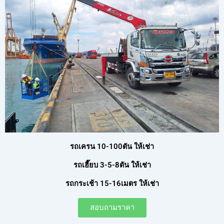
รถเครน 10-100ตัน ให้เช่า
รถเฮี๊ยบ 3-5-8ตัน ให้เช่า
รถกระเช้า 15-16เมตร ให้เช่า
สอบถามราคา