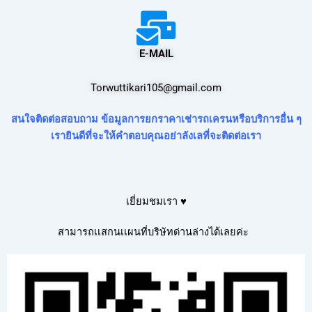
E-MAIL
Torwuttikari105@gmail.com
สนใจติดต่อสอบถาม ข้อมูลการยกราคาเช่ารถเครนหรือบริการอื่น ๆ
เรายินดีที่จะให้คำตอบคุณอย่าลังเลที่จะติดต่อเรา
เยี่ยมชมเรา ♥
สามารถเเสกนเเผนที่บริษัทด่านล่างได้เลยค่ะ