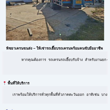
พิชยาเครนขนส่ง – ให้เช่ารถเฮี๊ยบรถเครนพร้อมคนขับมืออาชีพ
      หากคุณต้องการ รถเครนรถเฮี๊ยบรับจ้าง สำหรับงานยก-ย้
พื้นที่ให้บริการ
  เราพร้อมให้บริการทั่วทุกพื้นที่ทั่วภาคตะวันออก อาทิเช่น 