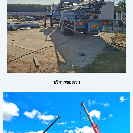
บริการของเรา