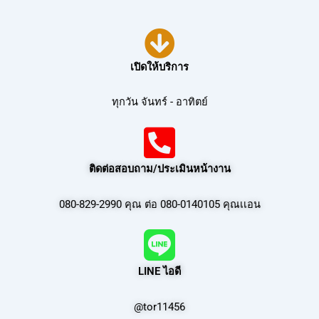
เปิดให้บริการ
ทุกวัน จันทร์ - อาทิตย์
ติดต่อสอบถาม/ประเมินหน้างาน
080-829-2990 คุณ ต่อ 080-0140105 คุณเเอน
LINE ไอดี
@tor11456