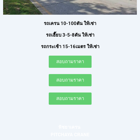
รถเครน 10-100ตัน ให้เช่า
รถเฮี๊ยบ 3-5-8ตัน ให้เช่า
รถกระเช้า 15-16เมตร ให้เช่า
สอบถามราคา
สอบถามราคา
สอบถามราคา
พิชยาเครน
PITCHAYA CRANE