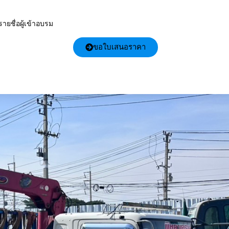
รายชื่อผู้เข้าอบรม
ขอใบเสนอราคา