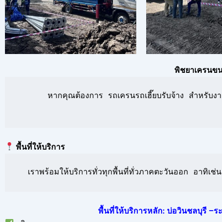
พิชยาเครนขนส
      หากคุณต้องการ รถเครนรถเฮี๊ยบรับจ้าง สำหรับงาน
พื้นที่ให้บริการ
  เราพร้อมให้บริการทั่วทุกพื้นที่ทั่วภาคตะวันออก อาท
พื้นที่ให้บริการหลัก: บ่อวินชลบุรี