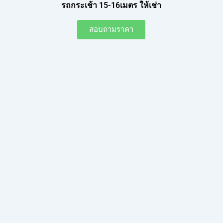
รถกระเช้า 15-16เมตร ให้เช่า
สอบถามราคา