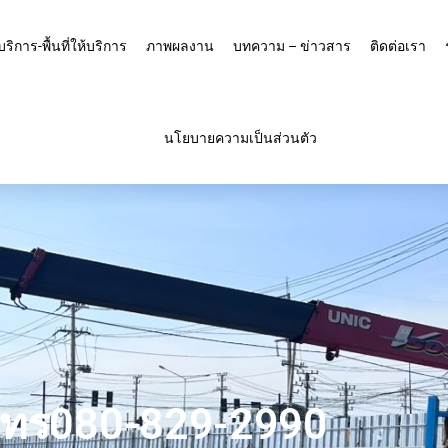
บริการ-พื้นที่ให้บริการ
ภาพผลงาน
บทความ – ข่าวสาร
ติดต่อเรา
นโยบายความเป็นส่วนตัว
-โทร080-829-2990