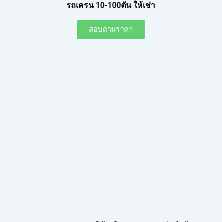
รถเครน 10-100ตัน ให้เช่า
สอบถามราคา