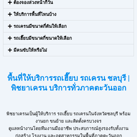
ต้องจองล่วงหน้ากี่วัน
ให้บริการพื้นที่ไหนบ้าง
รถเครนมีขนาดกี่ตันให้เลือก
รถเฮี๊ยบมีขนาดกี่ขนาดให้เลือก
มีคนขับให้หรือไม่
พื้นที่ให้บริการรถเฮี๊ยบ รถเครน ชลบุรี |
พิชยาเครน บริการทั่วภาคตะวันออก
พิชยาเครนเป็นผู้ให้บริการ รถเฮี๊ยบ รถเครนในจังหวัดชลบุรี พร้อม
งานยก ขนย้าย และติดตั้งครบวงจร
ดูแลหน้างานโดยทีมงานมืออาชีพ ประสบการณ์สูงรองรับทั้งงาน
ก่อสร้าง โรงงาน และอุตสาหกรรมในพื้นที่ภาคตะวันออก