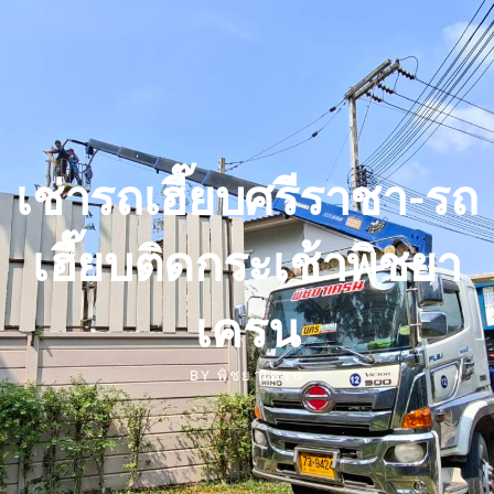
เช่ารถเฮี๊ยบศรีราชา-รถ
เฮี๊ยบติดกระเช้าพิชยา
เครน
BY
พิชยาเครน